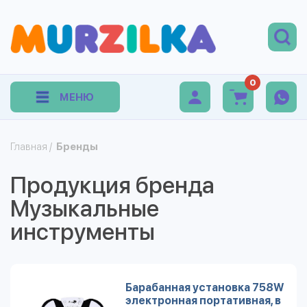
0
МЕНЮ
Главная
/
Бренды
Продукция бренда
Музыкальные
инструменты
Барабанная установка 758W
электронная портативная, в