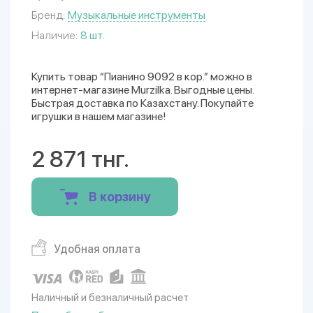
Бренд:
Музыкальные инструменты
Наличие:
8 шт.
Купить товар “Пианино 9092 в кор.” можно в
интернет-магазине Murzilka. Выгодные цены.
Быстрая доставка по Казахстану. Покупайте
игрушки в нашем магазине!
2 871 тнг.
В корзину
Удобная оплата
Наличный и безналичный расчет