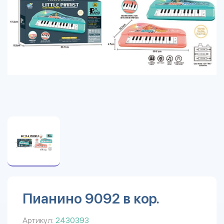
Пианино 9092 в кор.
Артикул:
2430393