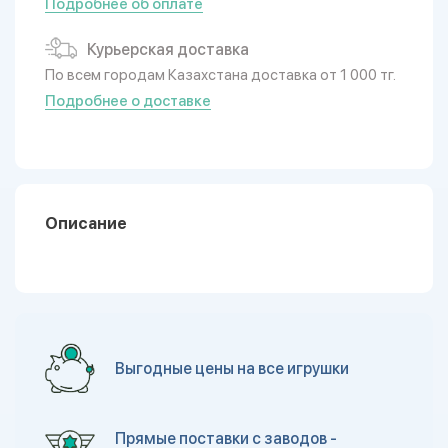
Подробнее об оплате
Курьерская доставка
По всем городам Казахстана доставка от 1 000 тг.
Подробнее о доставке
Описание
Выгодные цены на все игрушки
Прямые поставки с заводов -