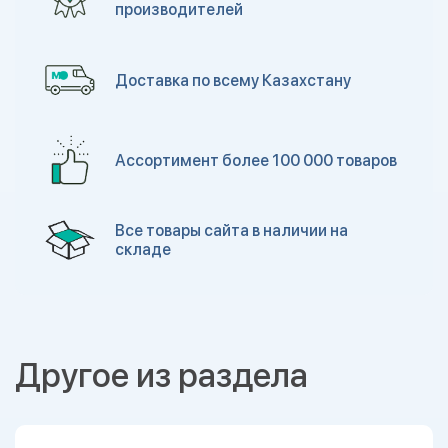
производителей
Доставка по всему Казахстану
Ассортимент более 100 000 товаров
Все товары сайта в наличии на
складе
Другое из раздела