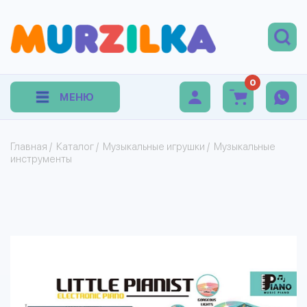
0
МЕНЮ
Главная
/
Каталог
/
Музыкальные игрушки
/
Музыкальные
инструменты