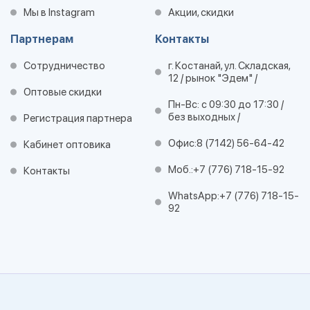
Мы в Instagram
Акции, скидки
Партнерам
Контакты
Сотрудничество
г. Костанай, ул. Складская,
12 / рынок "Эдем" /
Оптовые скидки
Пн-Вс: с 09:30 до 17:30 /
без выходных /
Регистрация партнера
Офис:
8 (7142) 56-64-42
Кабинет оптовика
Моб.:
+7 (776) 718-15-92
Контакты
WhatsApp:
+7 (776) 718-15-
92