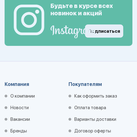
Будьте в курсе всех
новинок и акций
Подписаться
Компания
Покупателям
О компании
Как оформить заказ
Новости
Оплата товара
Вакансии
Варианты доставки
Бренды
Договор оферты