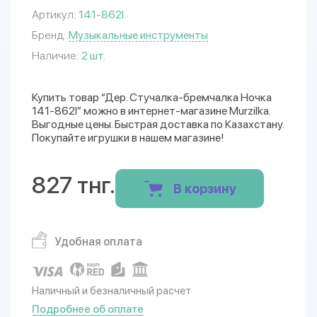
Артикул:
141-862I
Бренд:
Музыкальные инструменты
Наличие:
2 шт.
Купить товар “Дер. Стучалка-бремчалка Ночка
141-862I” можно в интернет-магазине Murzilka.
Выгодные цены. Быстрая доставка по Казахстану.
Покупайте игрушки в нашем магазине!
827 тнг.
В корзину
Удобная оплата
Наличный и безналичный расчет
Подробнее об оплате