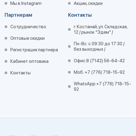
Мы в Instagram
Акции, скидки
Партнерам
Контакты
Сотрудничество
г. Костанай, ул. Складская,
12 / рынок "Эдем" /
Оптовые скидки
Пн-Вс: с 09:30 до 17:30 /
без выходных /
Регистрация партнера
Офис:
8 (7142) 56-64-42
Кабинет оптовика
Моб.:
+7 (776) 718-15-92
Контакты
WhatsApp:
+7 (776) 718-15-
92