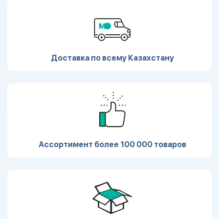
Доставка по всему Казахстану
Ассортимент более 100 000 товаров