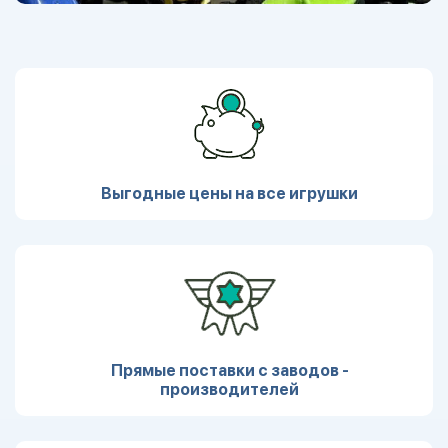
Выгодные цены на все игрушки
Прямые поставки с заводов -
производителей