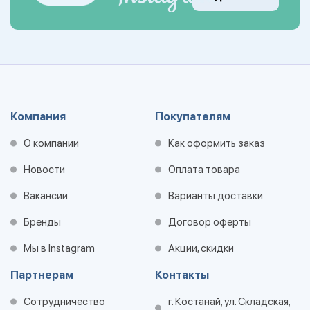
Компания
Покупателям
О компании
Как оформить заказ
Новости
Оплата товара
Вакансии
Варианты доставки
Бренды
Договор оферты
Мы в Instagram
Акции, скидки
Партнерам
Контакты
Сотрудничество
г. Костанай, ул. Складская,