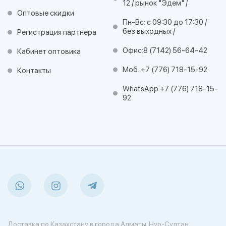
12 / рынок "Эдем" /
Оптовые скидки
Пн-Вс: с 09:30 до 17:30 /
без выходных /
Регистрация партнера
Офис:
8 (7142) 56-64-42
Кабинет оптовика
Моб.:
+7 (776) 718-15-92
Контакты
WhatsApp:
+7 (776) 718-15-
92
Доставка по Казахстану в города Алматы, Нур-Султан