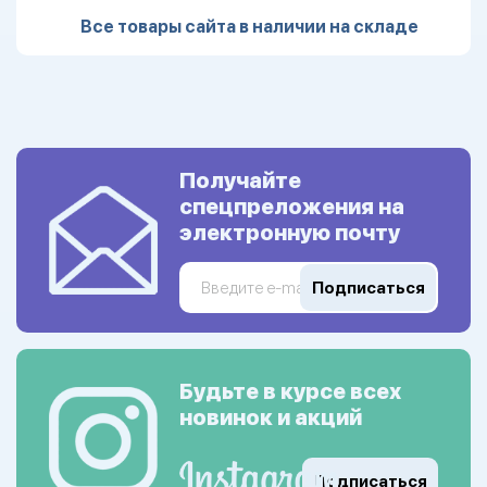
Все товары сайта в наличии на складе
Получайте
спецпреложения на
электронную почту
Подписаться
Будьте в курсе всех
новинок и акций
Подписаться