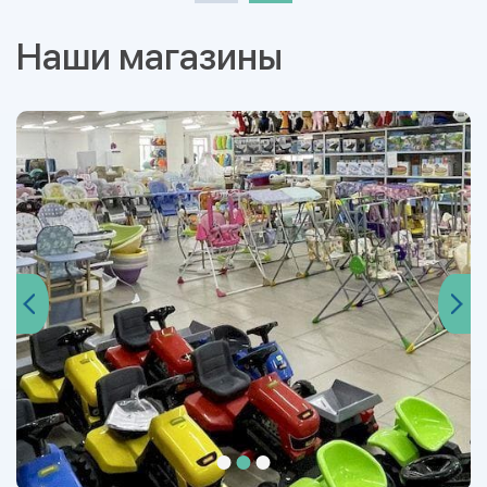
Наши магазины