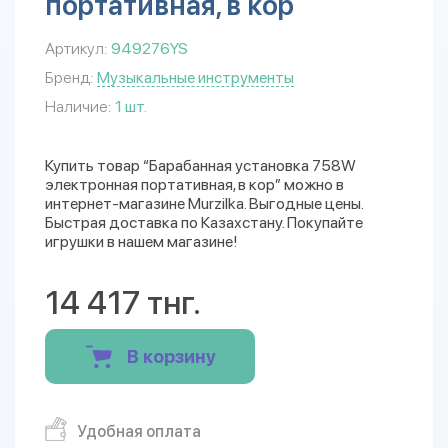
портативная, в кор
Артикул:
949276YS
Бренд:
Музыкальные инструменты
Наличие:
1 шт.
Купить товар “Барабанная установка 758W
электронная портативная, в кор” можно в
интернет-магазине Murzilka. Выгодные цены.
Быстрая доставка по Казахстану. Покупайте
игрушки в нашем магазине!
14 417 тнг.
В корзину
Удобная оплата