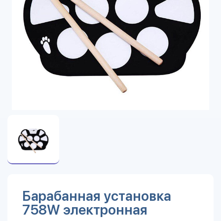
Барабанная установка
758W электронная