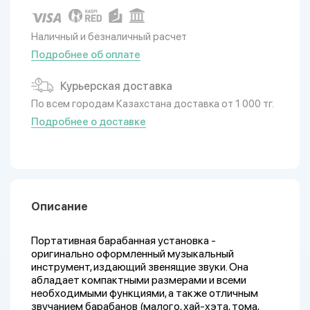
Наличный и безналичный расчет
Подробнее об оплате
Курьерская доставка
По всем городам Казахстана доставка от 1 000 тг.
Подробнее о доставке
Описание
Портативная барабанная установка -
оригинально оформленный музыкальный
инструмент, издающий звенящие звуки. Она
абладает компактными размерами и всеми
необходимыми функциями, а также отличным
звучанием барабанов (малого, хай-хэта, тома,