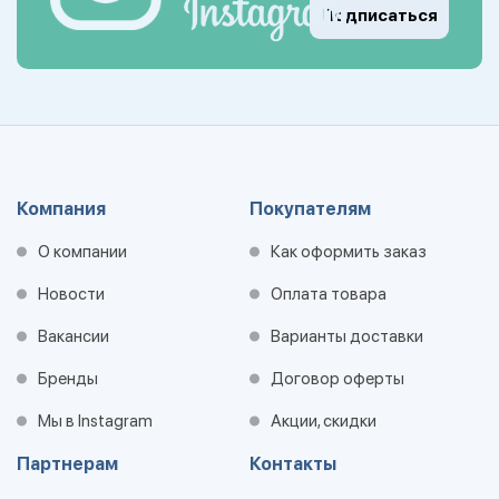
Подписаться
Компания
Покупателям
О компании
Как оформить заказ
Новости
Оплата товара
Вакансии
Варианты доставки
Бренды
Договор оферты
Мы в Instagram
Акции, скидки
Партнерам
Контакты