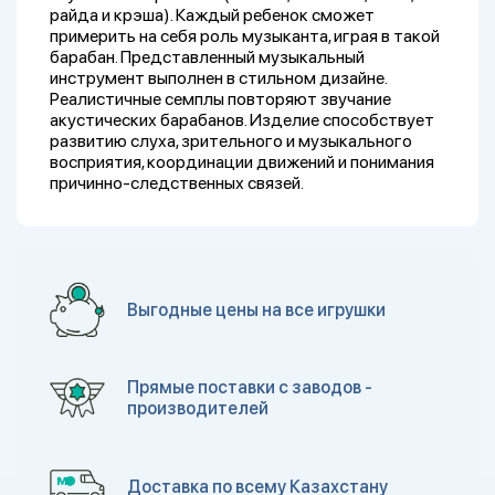
райда и крэша). Каждый ребенок сможет
примерить на себя роль музыканта, играя в такой
барабан. Представленный музыкальный
инструмент выполнен в стильном дизайне.
Реалистичные семплы повторяют звучание
акустических барабанов. Изделие способствует
развитию слуха, зрительного и музыкального
восприятия, координации движений и понимания
причинно-следственных связей.
Выгодные цены на все игрушки
Прямые поставки с заводов -
производителей
Доставка по всему Казахстану