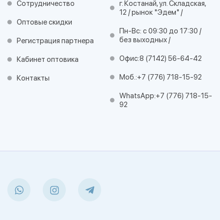
Сотрудничество
г. Костанай, ул. Складская,
12 / рынок "Эдем" /
Оптовые скидки
Пн-Вс: с 09:30 до 17:30 /
без выходных /
Регистрация партнера
Офис:
8 (7142) 56-64-42
Кабинет оптовика
Моб.:
+7 (776) 718-15-92
Контакты
WhatsApp:
+7 (776) 718-15-
92