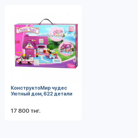
КонструктоМир чудес
Уютный дом, 622 детали
17 800 тнг.
Подробнее