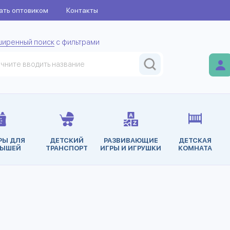
ать оптовиком
Контакты
ширенный поиск
с фильтрами
РЫ ДЛЯ
ДЕТСКИЙ
РАЗВИВАЮЩИЕ
ДЕТСКАЯ
ЫШЕЙ
ТРАНСПОРТ
ИГРЫ И ИГРУШКИ
КОМНАТА