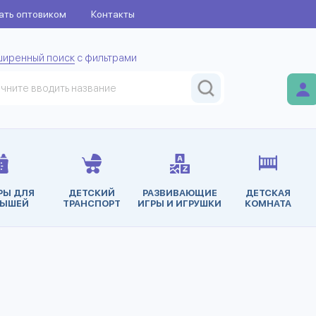
ать оптовиком
Контакты
ширенный поиск
с фильтрами
РЫ ДЛЯ
ДЕТСКИЙ
РАЗВИВАЮЩИЕ
ДЕТСКАЯ
ЫШЕЙ
ТРАНСПОРТ
ИГРЫ И ИГРУШКИ
КОМНАТА