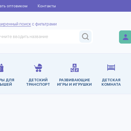
ать оптовиком
Контакты
ширенный поиск
с фильтрами
РЫ ДЛЯ
ДЕТСКИЙ
РАЗВИВАЮЩИЕ
ДЕТСКАЯ
ЫШЕЙ
ТРАНСПОРТ
ИГРЫ И ИГРУШКИ
КОМНАТА