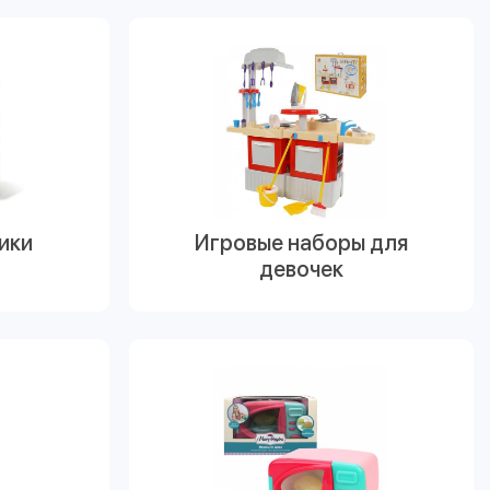
ики
Игровые наборы для
девочек