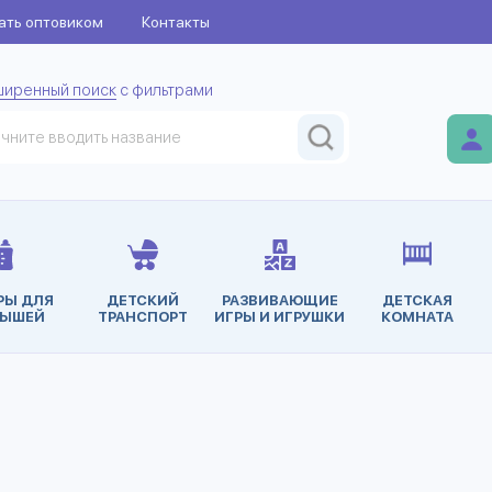
ать оптовиком
Контакты
ширенный поиск
с фильтрами
РЫ ДЛЯ
ДЕТСКИЙ
РАЗВИВАЮЩИЕ
ДЕТСКАЯ
ЫШЕЙ
ТРАНСПОРТ
ИГРЫ И ИГРУШКИ
КОМНАТА