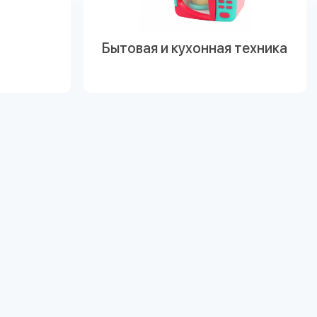
Бытовая и кухонная техника