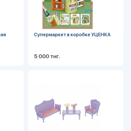
ная
Супермаркет в коробке УЦЕНКА
5 000 тнг.
робнее
Подробнее