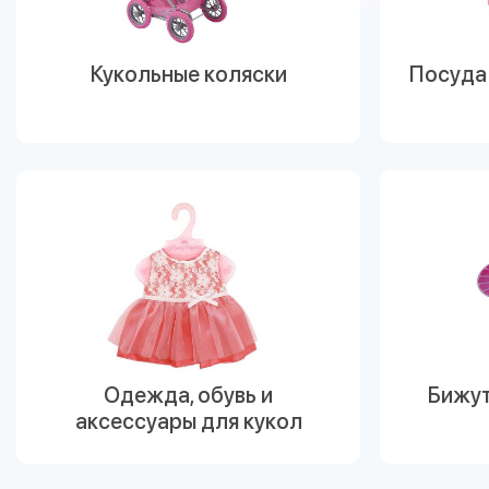
Кукольные коляски
Посуда 
Одежда, обувь и
Бижут
аксессуары для кукол