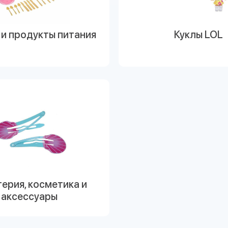
и продукты питания
Куклы LOL
ерия, косметика и
аксессуары