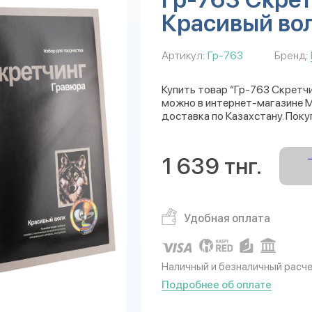
Красивый во
Артикул:
Гр-763
Бренд:
Купить товар “Гр-763 Скретч
можно в интернет-магазине Mu
доставка по Казахстану. Поку
1 639 тнг.
Удобная оплата
Наличный и безналичный расч
Подробнее об оплате