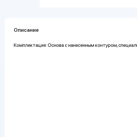
Описание
Комплектация: Основа с нанесенным контуром, специал