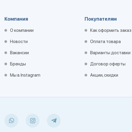
Компания
Покупателям
О компании
Как оформить заказ
Новости
Оплата товара
Вакансии
Варианты доставки
Бренды
Договор оферты
Мы в Instagram
Акции, скидки