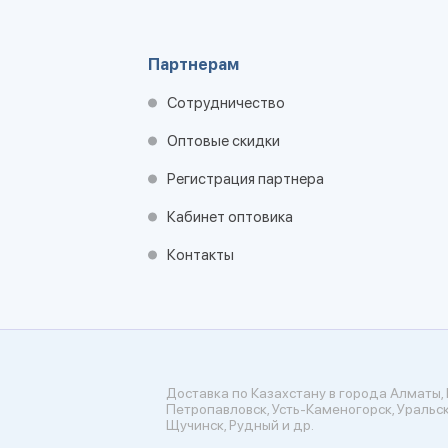
Партнерам
Сотрудничество
Оптовые скидки
Регистрация партнера
Кабинет оптовика
Контакты
Доставка по Казахстану в города Алматы, 
Петропавловск, Усть-Каменогорск, Уральск
Щучинск, Рудный и др.