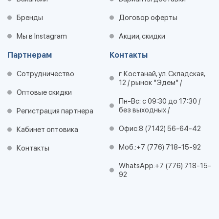
Бренды
Договор оферты
Мы в Instagram
Акции, скидки
Партнерам
Контакты
Сотрудничество
г. Костанай, ул. Складская,
12 / рынок "Эдем" /
Оптовые скидки
Пн-Вс: с 09:30 до 17:30 /
без выходных /
Регистрация партнера
Офис:
8 (7142) 56-64-42
Кабинет оптовика
Моб.:
+7 (776) 718-15-92
Контакты
WhatsApp:
+7 (776) 718-15-
92