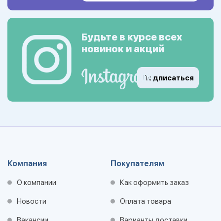
Будьте в курсе всех
новинок и акций
Подписаться
Компания
Покупателям
О компании
Как оформить заказ
Новости
Оплата товара
Вакансии
Варианты доставки