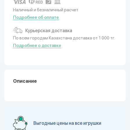
Наличный и безналичный расчет
Подробнее об оплате
Курьерская доставка
По всем городам Казахстана доставка от 1 000 тг.
Подробнее о доставке
Описание
Выгодные цены на все игрушки