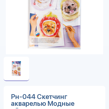
Рн-044 Скетчинг
акварелью Модные