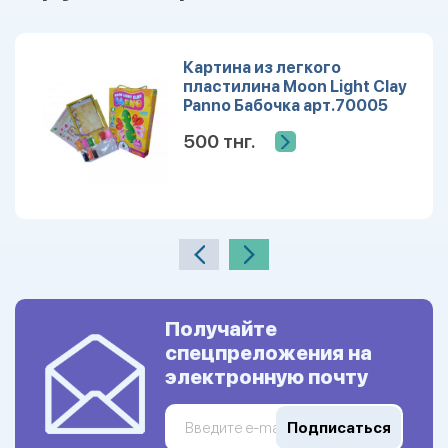
Картина из легкого
пластилина Moon Light Clay
Panno Бабочка арт.70005
УЦЕНКА
500 тнг.
Получайте
спецпреложения на
электронную почту
Подписаться