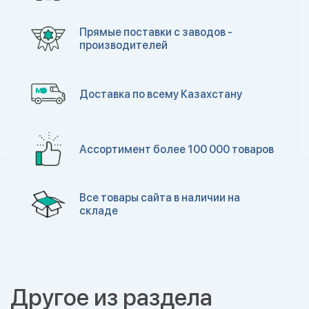
Прямые поставки с заводов -
производителей
Доставка по всему Казахстану
Ассортимент более 100 000 товаров
Все товары сайта в наличии на
складе
Другое из раздела