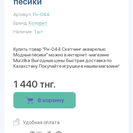
пёсики
Артикул:
Рн-044
Бренд:
Колорит
Наличие:
1 шт.
Купить товар “Рн-044 Скетчинг акварелью
Модные пёсики” можно в интернет-магазине
Murzilka. Выгодные цены. Быстрая доставка по
Казахстану. Покупайте игрушки в нашем магазине!
1 440 тнг.
В корзину
Удобная оплата