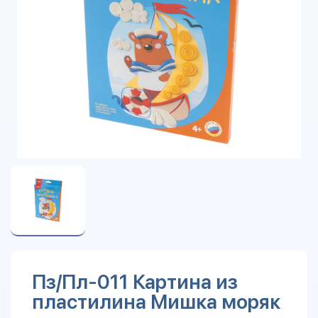
Пз/Пл-011 Картина из
пластилина Мишка моряк