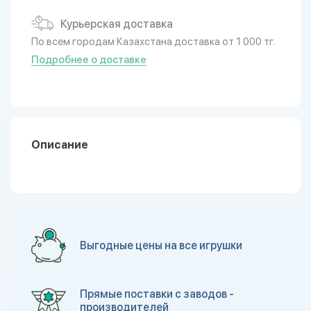
Курьерская доставка
По всем городам Казахстана доставка от 1 000 тг.
Подробнее о доставке
Описание
Выгодные цены на все игрушки
Прямые поставки с заводов -
производителей