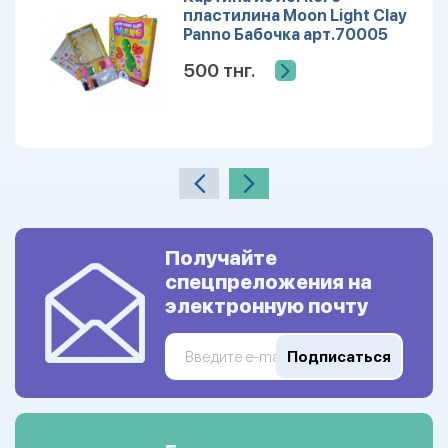
пластилина Moon Light Clay
Panno Бабочка арт.70005
УЦЕНКА
500 тнг.
Получайте
спецпреложения на
электронную почту
Подписаться