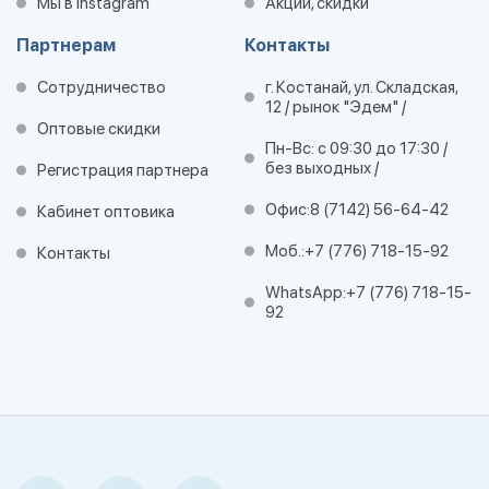
Мы в Instagram
Акции, скидки
Партнерам
Контакты
Сотрудничество
г. Костанай, ул. Складская,
12 / рынок "Эдем" /
Оптовые скидки
Пн-Вс: с 09:30 до 17:30 /
без выходных /
Регистрация партнера
Офис:
8 (7142) 56-64-42
Кабинет оптовика
Моб.:
+7 (776) 718-15-92
Контакты
WhatsApp:
+7 (776) 718-15-
92