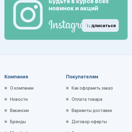
Будьте в курсе всех
новинок и акций
Подписаться
Компания
Покупателям
О компании
Как оформить заказ
Новости
Оплата товара
Вакансии
Варианты доставки
Бренды
Договор оферты