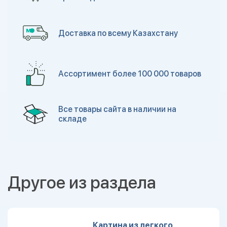
Доставка по всему Казахстану
Ассортимент более 100 000 товаров
Все товары сайта в наличии на
складе
Другое из раздела
Картина из легкого