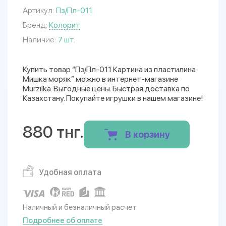
Артикул:
Пз/Пл-011
Бренд:
Колорит
Наличие:
7 шт.
Купить товар “Пз/Пл-011 Картина из пластилина
Мишка моряк” можно в интернет-магазине
Murzilka. Выгодные цены. Быстрая доставка по
Казахстану. Покупайте игрушки в нашем магазине!
880 тнг.
В корзину
Удобная оплата
Наличный и безналичный расчет
Подробнее об оплате