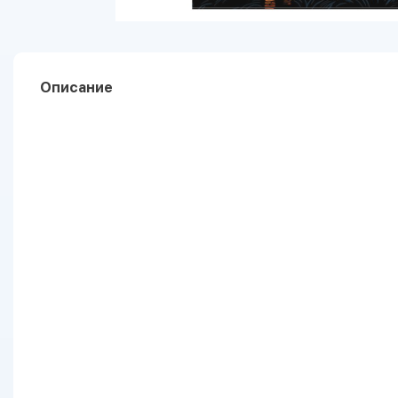
Описание