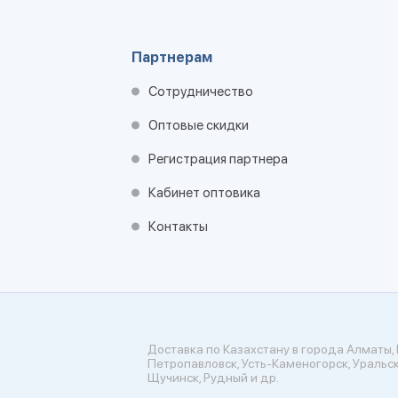
Партнерам
Сотрудничество
Оптовые скидки
Регистрация партнера
Кабинет оптовика
Контакты
Доставка по Казахстану в города Алматы, 
Петропавловск, Усть-Каменогорск, Уральск
Щучинск, Рудный и др.