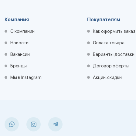
Компания
Покупателям
О компании
Как оформить заказ
Новости
Оплата товара
Вакансии
Варианты доставки
Бренды
Договор оферты
Мы в Instagram
Акции, скидки