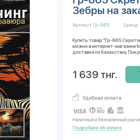
Зебры на зак
Артикул:
Гр-865
Бренд:
Купить товар “Гр-865 Скретч
можно в интернет-магазине Mu
доставка по Казахстану. Поку
1 639 тнг.
Удобная оплата
Наличный и безналичный расч
Подробнее об оплате