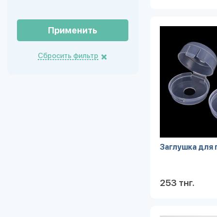
Применить
Сбросить фильтр
Заглушка для 
253 тнг.