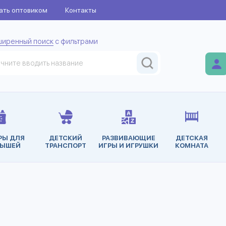
ать оптовиком
Контакты
ширенный поиск
с фильтрами
РЫ ДЛЯ
ДЕТСКИЙ
РАЗВИВАЮЩИЕ
ДЕТСКАЯ
ЫШЕЙ
ТРАНСПОРТ
ИГРЫ И ИГРУШКИ
КОМНАТА