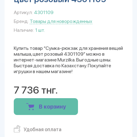
Артикул:
4301109
Бренд:
Товары для новорожденных
Наличие:
1 шт.
Купить товар “Сумка-рюкзак для хранения вещей
малыша, цвет розовый 4301109” можно в
интернет-магазине Murzilka. Выгодные цены.
Быстрая доставка по Казахстану. Покупайте
игрушки в нашем магазине!
7 736 тнг.
В корзину
Удобная оплата