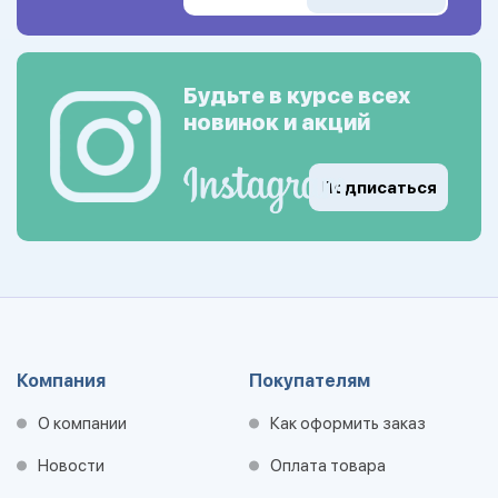
Будьте в курсе всех
новинок и акций
Подписаться
Компания
Покупателям
О компании
Как оформить заказ
Новости
Оплата товара