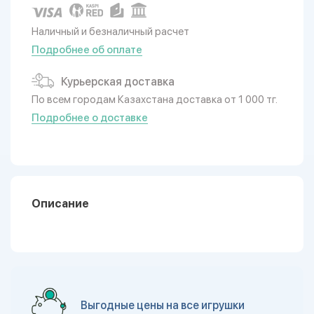
Наличный и безналичный расчет
Подробнее об оплате
Курьерская доставка
По всем городам Казахстана доставка от 1 000 тг.
Подробнее о доставке
Описание
Выгодные цены на все игрушки