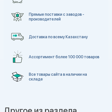
Прямые поставки с заводов -
производителей
Доставка по всему Казахстану
Ассортимент более 100 000 товаров
Все товары сайта в наличии на
складе
Другое из раздела