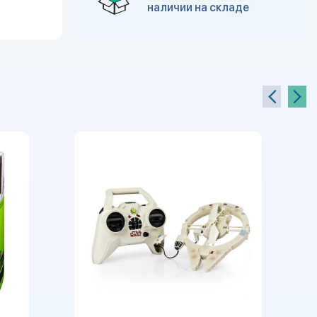
наличии на складе