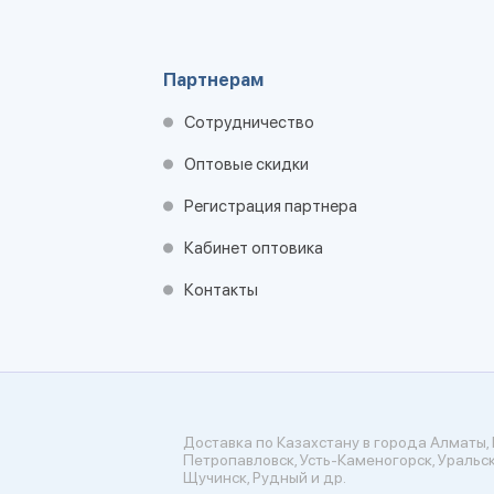
Партнерам
Сотрудничество
Оптовые скидки
Регистрация партнера
Кабинет оптовика
Контакты
Доставка по Казахстану в города Алматы, 
Петропавловск, Усть-Каменогорск, Уральск
Щучинск, Рудный и др.