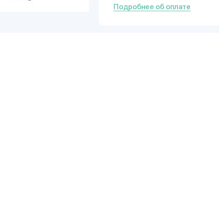
Подробнее об оплате