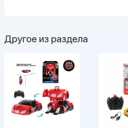
Другое из раздела