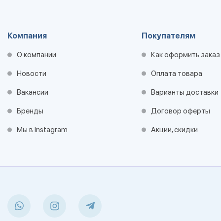
Компания
Покупателям
О компании
Как оформить заказ
Новости
Оплата товара
Вакансии
Варианты доставки
Бренды
Договор оферты
Мы в Instagram
Акции, скидки