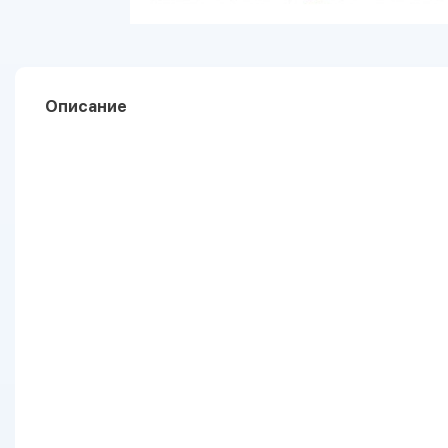
Описание