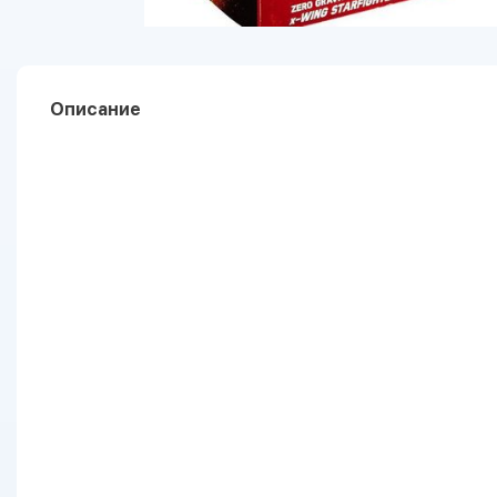
Описание