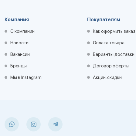
Компания
Покупателям
О компании
Как оформить заказ
Новости
Оплата товара
Вакансии
Варианты доставки
Бренды
Договор оферты
Мы в Instagram
Акции, скидки