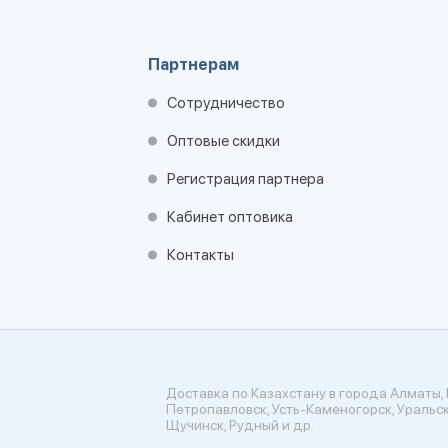
Партнерам
Сотрудничество
Оптовые скидки
Регистрация партнера
Кабинет оптовика
Контакты
Доставка по Казахстану в города Алматы, 
Петропавловск, Усть-Каменогорск, Уральск
Щучинск, Рудный и др.