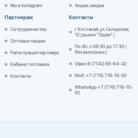
Мы в Instagram
Акции, скидки
Партнерам
Контакты
Сотрудничество
г. Костанай, ул. Складская,
12 / рынок "Эдем" /
Оптовые скидки
Пн-Вс: с 09:30 до 17:30 /
без выходных /
Регистрация партнера
Офис:
8 (7142) 56-64-42
Кабинет оптовика
Моб.:
+7 (776) 718-15-92
Контакты
WhatsApp:
+7 (776) 718-15-
92