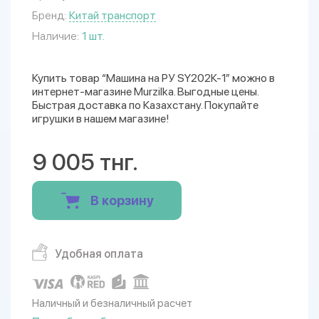
Бренд:
Китай транспорт
Наличие:
1 шт.
Купить товар “Машина на РУ SY202К-1” можно в
интернет-магазине Murzilka. Выгодные цены.
Быстрая доставка по Казахстану. Покупайте
игрушки в нашем магазине!
9 005 тнг.
В корзину
Удобная оплата
Наличный и безналичный расчет