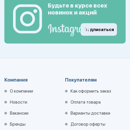
Будьте в курсе всех
новинок и акций
Подписаться
Компания
Покупателям
О компании
Как оформить заказ
Новости
Оплата товара
Вакансии
Варианты доставки
Бренды
Договор оферты