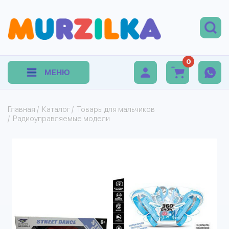
0
МЕНЮ
Главная
/
Каталог
/
Товары для мальчиков
/
Радиоуправляемые модели