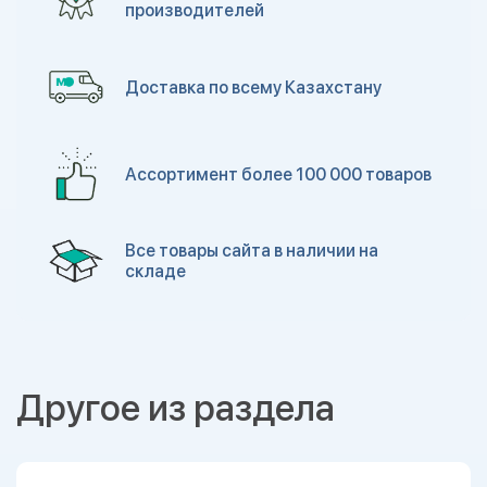
производителей
Доставка по всему Казахстану
Ассортимент более 100 000 товаров
Все товары сайта в наличии на
складе
Другое из раздела