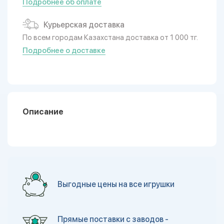
Подробнее об оплате
Курьерская доставка
По всем городам Казахстана доставка от 1 000 тг.
Подробнее о доставке
Описание
Выгодные цены на все игрушки
Прямые поставки с заводов -