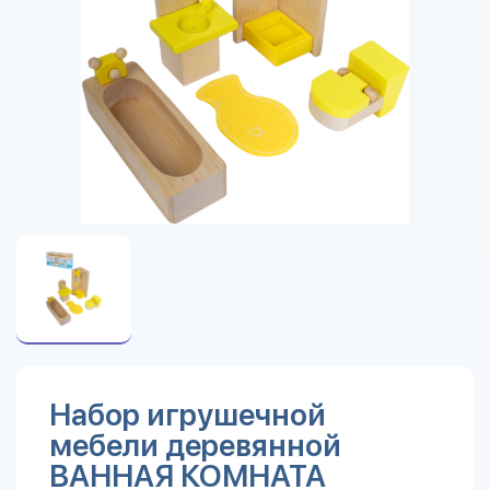
Набор игрушечной
мебели деревянной
ВАННАЯ КОМНАТА