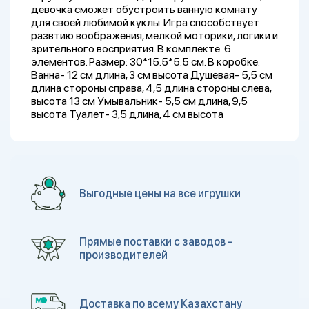
девочка сможет обустроить ванную комнату
для своей любимой куклы. Игра способствует
развтию воображения, мелкой моторики, логики и
зрительного восприятия. В комплекте: 6
элементов. Размер: 30*15.5*5.5 см. В коробке.
Ванна- 12 см длина, 3 см высота Душевая- 5,5 см
длина стороны справа, 4,5 длина стороны слева,
высота 13 см Умывальник- 5,5 см длина, 9,5
высота Туалет- 3,5 длина, 4 см высота
Выгодные цены на все игрушки
Прямые поставки с заводов -
производителей
Доставка по всему Казахстану