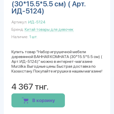
(30*15.5*5.5 см) ( Арт.
ИД-5124)
Артикул:
ИД-5124
Бренд:
Китай товары для девочек
Наличие:
1 шт.
Купить товар “Набор игрушечной мебели
деревянной ВАННАЯ КОМНАТА (30*15.5*5.5 см) (
Арт. ИД-5124)” можно в интернет-магазине
Murzilka. Выгодные цены. Быстрая доставка по
Казахстану. Покупайте игрушки в нашем магазине!
4 367 тнг.
В корзину