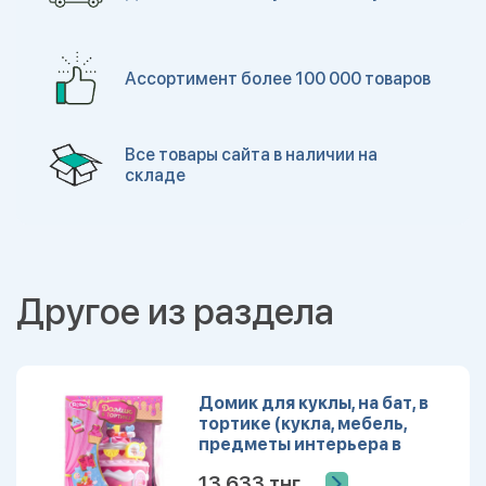
Ассортимент более 100 000 товаров
Все товары сайта в наличии на
складе
Другое из раздела
Домик для куклы, на бат, в
тортике (кукла, мебель,
предметы интерьера в
комплекте)
13 633 тнг.