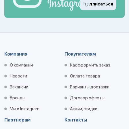
Подписаться
Компания
Покупателям
О компании
Как оформить заказ
Новости
Оплата товара
Вакансии
Варианты доставки
Бренды
Договор оферты
Мы в Instagram
Акции, скидки
Партнерам
Контакты