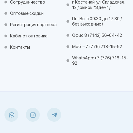
Сотрудничество
г. Костанай, ул. Складская,
12 / рынок "Эдем" /
Оптовые скидки
Пн-Вс: с 09:30 до 17:30 /
без выходных /
Регистрация партнера
Офис:
8 (7142) 56-64-42
Кабинет оптовика
Моб.:
+7 (776) 718-15-92
Контакты
WhatsApp:
+7 (776) 718-15-
92