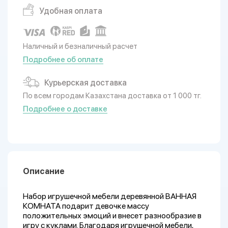
Удобная оплата
Наличный и безналичный расчет
Подробнее об оплате
Курьерская доставка
По всем городам Казахстана доставка от 1 000 тг.
Подробнее о доставке
Описание
Набор игрушечной мебели деревянной ВАННАЯ
КОМНАТА подарит девочке массу
положительных эмоций и внесет разнообразие в
игру с куклами. Благодаря игрушечной мебели,