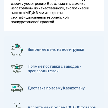
своему усмотрению. Все элементы домика
изготовлены из качественного, экологически
чистого МДФ 8 мм и покрыты
сертифицированной европейской
полиуретановой краской.
Выгодные цены на все игрушки
Прямые поставки с заводов -
производителей
Доставка по всему Казахстану
Ассортимент более 100 000 товаров