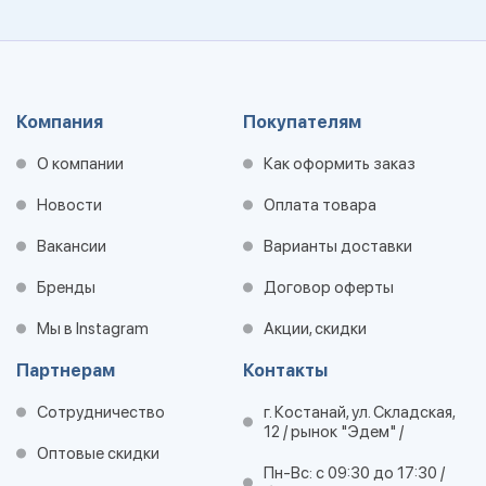
Компания
Покупателям
О компании
Как оформить заказ
Новости
Оплата товара
Вакансии
Варианты доставки
Бренды
Договор оферты
Мы в Instagram
Акции, скидки
Партнерам
Контакты
Сотрудничество
г. Костанай, ул. Складская,
12 / рынок "Эдем" /
Оптовые скидки
Пн-Вс: с 09:30 до 17:30 /