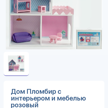
Дом Пломбир с
интерьером и мебелью
розовый