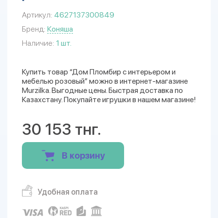
Артикул:
4627137300849
Бренд:
Коняша
Наличие:
1 шт.
Купить товар “Дом Пломбир с интерьером и
мебелью розовый” можно в интернет-магазине
Murzilka. Выгодные цены. Быстрая доставка по
Казахстану. Покупайте игрушки в нашем магазине!
30 153 тнг.
В корзину
Удобная оплата