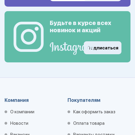
Будьте в курсе всех
новинок и акций
Подписаться
Компания
Покупателям
О компании
Как оформить заказ
Новости
Оплата товара
Вакансии
Варианты доставки