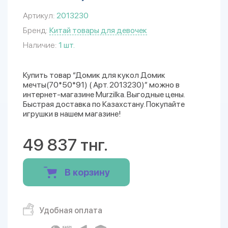
Артикул:
2013230
Бренд:
Китай товары для девочек
Наличие:
1 шт.
Купить товар “Домик для кукол Домик
мечты(70*50*91) ( Арт. 2013230)” можно в
интернет-магазине Murzilka. Выгодные цены.
Быстрая доставка по Казахстану. Покупайте
игрушки в нашем магазине!
49 837 тнг.
В корзину
Удобная оплата