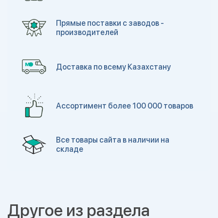
Прямые поставки с заводов -
производителей
Доставка по всему Казахстану
Ассортимент более 100 000 товаров
Все товары сайта в наличии на
складе
Другое из раздела