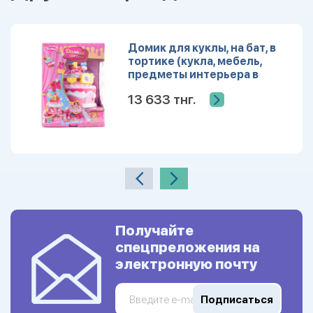
Домик для куклы, на бат, в
тортике (кукла, мебель,
предметы интерьера в
комплекте)
13 633 тнг.
Получайте
спецпреложения на
электронную почту
Подписаться