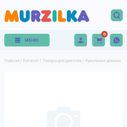
0
МЕНЮ
Главная
/
Каталог
/
Товары для девочек
/
Кукольные домики