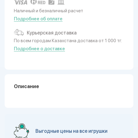
Наличный и безналичный расчет
Подробнее об оплате
Курьерская доставка
По всем городам Казахстана доставка от 1 000 тг.
Подробнее о доставке
Описание
Выгодные цены на все игрушки