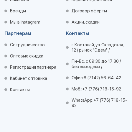
Бренды
Договор оферты
Мы в Instagram
Акции, скидки
Партнерам
Контакты
Сотрудничество
г. Костанай, ул. Складская,
12 / рынок "Эдем" /
Оптовые скидки
Пн-Вс: с 09:30 до 17:30 /
без выходных /
Регистрация партнера
Офис:
8 (7142) 56-64-42
Кабинет оптовика
Моб.:
+7 (776) 718-15-92
Контакты
WhatsApp:
+7 (776) 718-15-
92