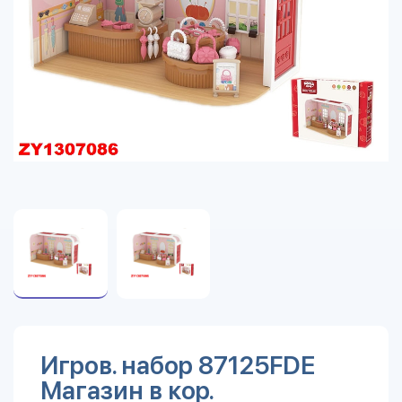
Игров. набор 87125FDE
Магазин в кор.