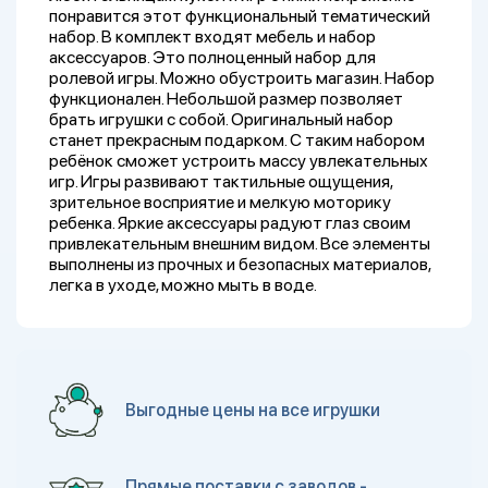
понравится этот функциональный тематический
набор. В комплект входят мебель и набор
аксессуаров. Это полноценный набор для
ролевой игры. Можно обустроить магазин. Набор
функционален. Небольшой размер позволяет
брать игрушки с собой. Оригинальный набор
станет прекрасным подарком. С таким набором
ребёнок сможет устроить массу увлекательных
игр. Игры развивают тактильные ощущения,
зрительное восприятие и мелкую моторику
ребенка. Яркие аксессуары радуют глаз своим
привлекательным внешним видом. Все элементы
выполнены из прочных и безопасных материалов,
легка в уходе, можно мыть в воде.
Выгодные цены на все игрушки
Прямые поставки с заводов -