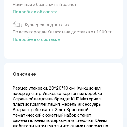
Наличный и безналичный расчет
Подробнее об оплате
Курьерская доставка
По всем городам Казахстана доставка от 1 000 тг.
Подробнее о доставке
Описание
Размер упаковки: 20*20*10 см Функционал:
набор для игр Упаковка: картонная коробка
Страна обладатель бренда: КНР Материал:
пластик Комплектация: мебель, аксессуары
Возраст ребенка: от 3 лет Красочный
тематический сюжетный набор станет
замечательным подарком для девочки. Юным
любительницам кукол и игр с ними непременно