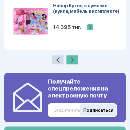
Набор Кухня, в сумочке
(кукла, мебель в комплекте)
14 395 тнг.
Получайте
спецпреложения на
электронную почту
Подписаться