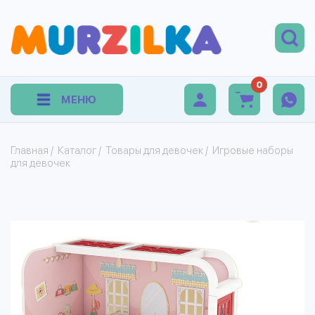
0
МЕНЮ
Главная
/
Каталог
/
Товары для девочек
/
Игровые наборы
для девочек