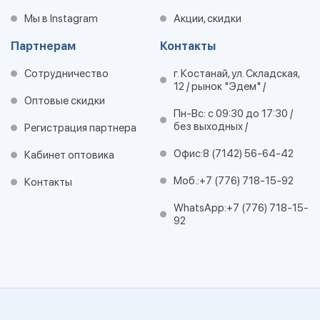
Мы в Instagram
Акции, скидки
Партнерам
Контакты
Сотрудничество
г. Костанай, ул. Складская,
12 / рынок "Эдем" /
Оптовые скидки
Пн-Вс: с 09:30 до 17:30 /
без выходных /
Регистрация партнера
Офис:
8 (7142) 56-64-42
Кабинет оптовика
Моб.:
+7 (776) 718-15-92
Контакты
WhatsApp:
+7 (776) 718-15-
92