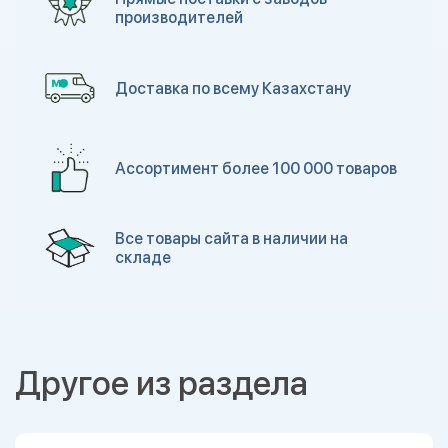
производителей
Доставка по всему Казахстану
Ассортимент более 100 000 товаров
Все товары сайта в наличии на
складе
Другое из раздела