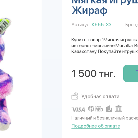
Жираф
Артикул:
К555-33
Бренд
Купить товар “Мягкая игрушка
интернет-магазине Murzilka. 
Казахстану. Покупайте игрушк
1 500 тнг.
Удобная оплата
Наличный и безналичный расч
Подробнее об оплате