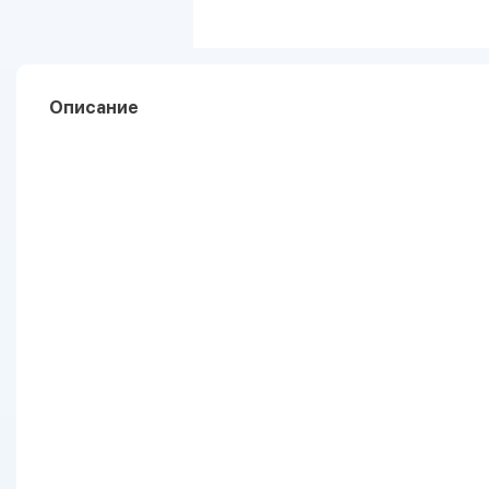
Описание