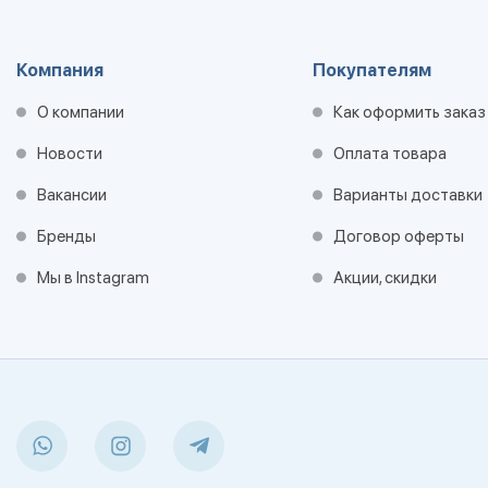
Компания
Покупателям
О компании
Как оформить заказ
Новости
Оплата товара
Вакансии
Варианты доставки
Бренды
Договор оферты
Мы в Instagram
Акции, скидки