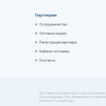
Партнерам
Сотрудничество
Оптовые скидки
Регистрация партнера
Кабинет оптовика
Контакты
Доставка по Казахстану в города Алматы, 
Петропавловск, Усть-Каменогорск, Уральск
Щучинск, Рудный и др.