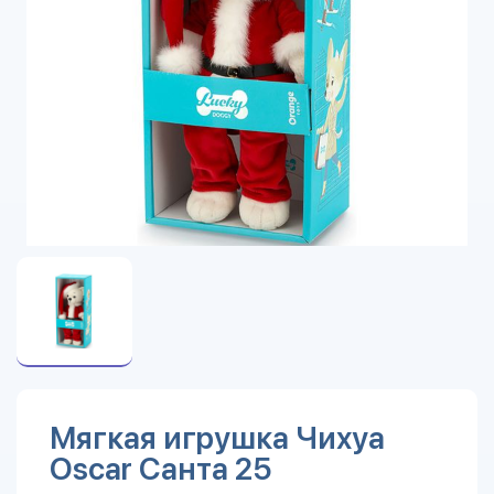
Мягкая игрушка Чихуа
Oscar Санта 25