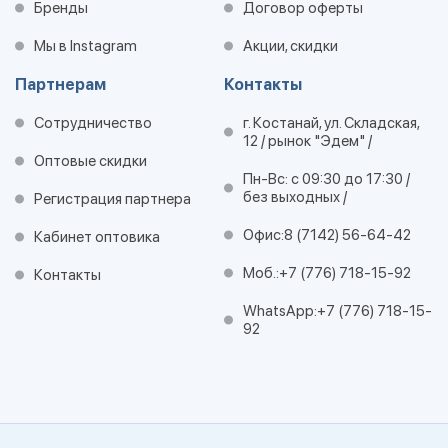
Бренды
Договор оферты
Мы в Instagram
Акции, скидки
Партнерам
Контакты
Сотрудничество
г. Костанай, ул. Складская,
12 / рынок "Эдем" /
Оптовые скидки
Пн-Вс: с 09:30 до 17:30 /
без выходных /
Регистрация партнера
Офис:
8 (7142) 56-64-42
Кабинет оптовика
Моб.:
+7 (776) 718-15-92
Контакты
WhatsApp:
+7 (776) 718-15-
92