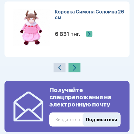
Коровка Симона Соломка 26
см
6 831 тнг.
Получайте
спецпреложения на
электронную почту
Подписаться