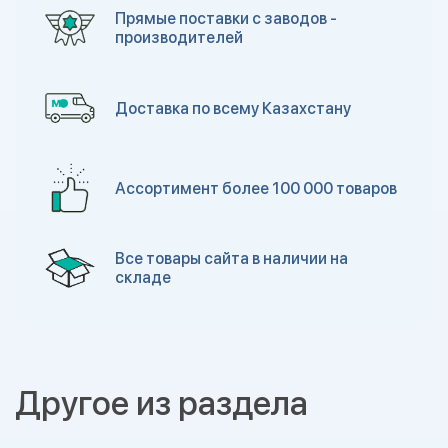
Прямые поставки с заводов -
производителей
Доставка по всему Казахстану
Ассортимент более 100 000 товаров
Все товары сайта в наличии на
складе
Другое из раздела