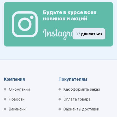
Будьте в курсе всех
новинок и акций
Подписаться
Компания
Покупателям
О компании
Как оформить заказ
Новости
Оплата товара
Вакансии
Варианты доставки