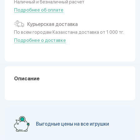
Наличный и безналичный расчет
Подробнее об оплате
Курьерская доставка
По всем городам Казахстана доставка от 1 000 тг.
Подробнее о доставке
Описание
Выгодные цены на все игрушки