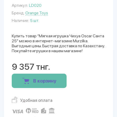
Артикул:
LD020
Бренд:
Orange Toys
Наличие:
5 шт.
Купить товар “Мягкая игрушка Чихуа Oscar Санта
25” можно в интернет-магазине Murzilka.
Выгодные цены. Быстрая доставка по Казахстану.
Покупайте игрушки в нашем магазине!
9 357 тнг.
В корзину
Удобная оплата