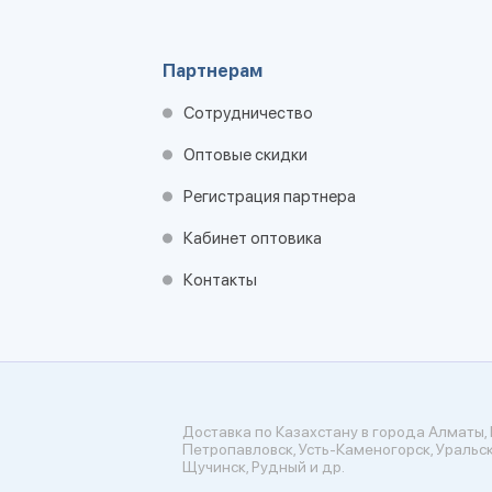
Партнерам
Сотрудничество
Оптовые скидки
Регистрация партнера
Кабинет оптовика
Контакты
Доставка по Казахстану в города Алматы, 
Петропавловск, Усть-Каменогорск, Уральск
Щучинск, Рудный и др.