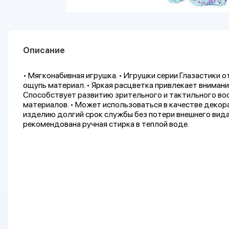
Описание
• Мягконабивная игрушка. • Игрушки серии Глазастики о
ощупь материал. • Яркая расцветка привлекает внимани
Способствует развитию зрительного и тактильного вос
материалов. • Может использоваться в качестве декор
изделию долгий срок службы без потери внешнего вида 
рекомендована ручная стирка в теплой воде.