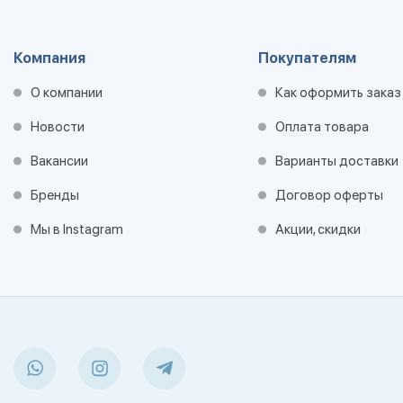
Компания
Покупателям
О компании
Как оформить заказ
Новости
Оплата товара
Вакансии
Варианты доставки
Бренды
Договор оферты
Мы в Instagram
Акции, скидки