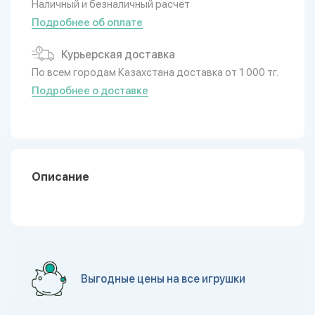
Наличный и безналичный расчет
Подробнее об оплате
Курьерская доставка
По всем городам Казахстана доставка от 1 000 тг.
Подробнее о доставке
Описание
Выгодные цены на все игрушки