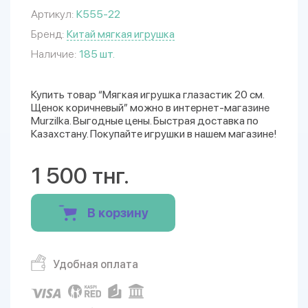
Артикул:
К555-22
Бренд:
Китай мягкая игрушка
Наличие:
185 шт.
Купить товар “Мягкая игрушка глазастик 20 см.
Щенок коричневый” можно в интернет-магазине
Murzilka. Выгодные цены. Быстрая доставка по
Казахстану. Покупайте игрушки в нашем магазине!
1 500 тнг.
В корзину
Удобная оплата