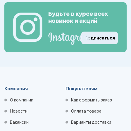
Будьте в курсе всех
новинок и акций
Подписаться
Компания
Покупателям
О компании
Как оформить заказ
Новости
Оплата товара
Вакансии
Варианты доставки