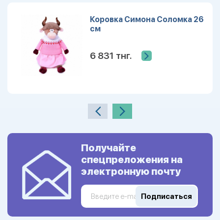
Коровка Симона Соломка 26
см
6 831 тнг.
Получайте
спецпреложения на
электронную почту
Подписаться