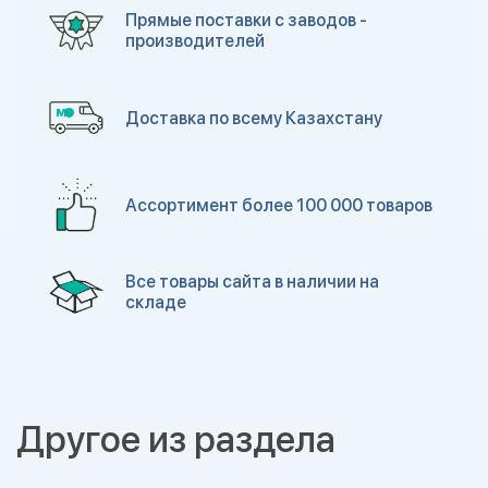
Прямые поставки с заводов -
производителей
Доставка по всему Казахстану
Ассортимент более 100 000 товаров
Все товары сайта в наличии на
складе
Другое из раздела