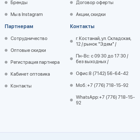
Бренды
Договор оферты
Мы в Instagram
Акции, скидки
Партнерам
Контакты
Сотрудничество
г. Костанай, ул. Складская,
12 / рынок "Эдем" /
Оптовые скидки
Пн-Вс: с 09:30 до 17:30 /
без выходных /
Регистрация партнера
Офис:
8 (7142) 56-64-42
Кабинет оптовика
Моб.:
+7 (776) 718-15-92
Контакты
WhatsApp:
+7 (776) 718-15-
92