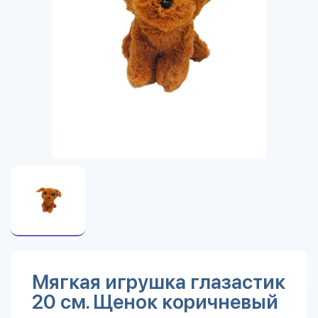
Мягкая игрушка глазастик
20 см. Щенок коричневый