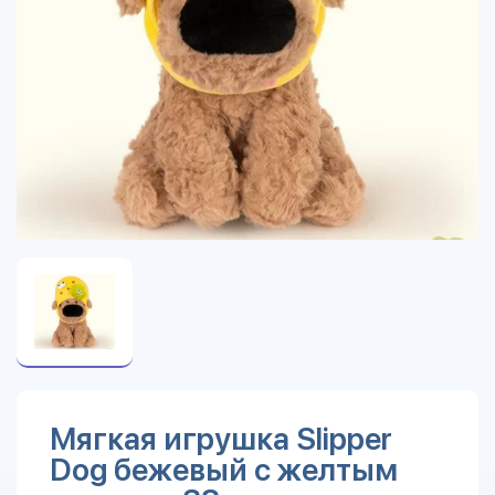
Мягкая игрушка Slipper
Dog бежевый с желтым