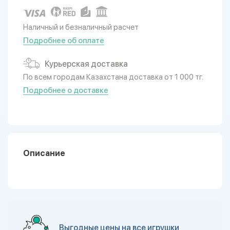
Наличный и безналичный расчет
Подробнее об оплате
Курьерская доставка
По всем городам Казахстана доставка от 1 000 тг.
Подробнее о доставке
Описание
Выгодные цены на все игрушки