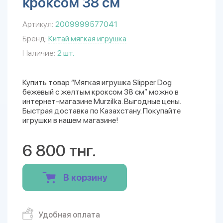
кроксом 38 см
Артикул:
2009999577041
Бренд:
Китай мягкая игрушка
Наличие:
2 шт.
Купить товар “Мягкая игрушка Slipper Dog
бежевый с желтым кроксом 38 см” можно в
интернет-магазине Murzilka. Выгодные цены.
Быстрая доставка по Казахстану. Покупайте
игрушки в нашем магазине!
6 800 тнг.
В корзину
Удобная оплата