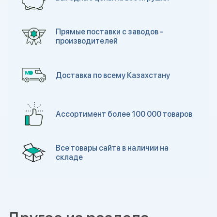
Прямые поставки с заводов -
производителей
Доставка по всему Казахстану
Ассортимент более 100 000 товаров
Все товары сайта в наличии на
складе