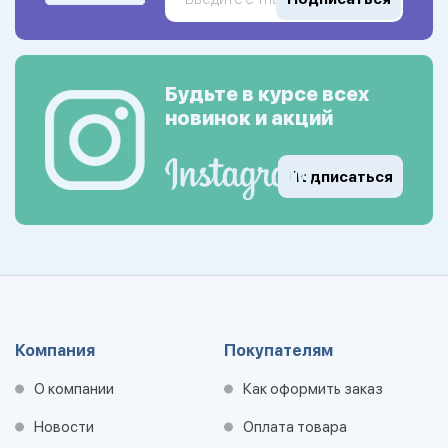
Будьте в курсе всех
новинок и акций
Подписаться
Компания
Покупателям
О компании
Как оформить заказ
Новости
Оплата товара