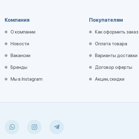
Компания
Покупателям
О компании
Как оформить заказ
Новости
Оплата товара
Вакансии
Варианты доставки
Бренды
Договор оферты
Мы в Instagram
Акции, скидки