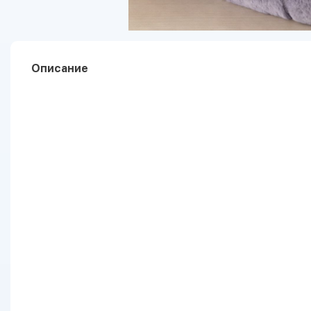
Описание