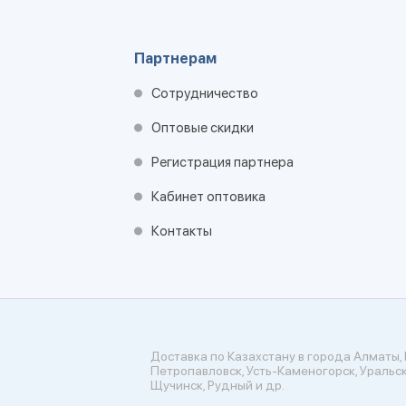
Партнерам
Сотрудничество
Оптовые скидки
Регистрация партнера
Кабинет оптовика
Контакты
Доставка по Казахстану в города Алматы, 
Петропавловск, Усть-Каменогорск, Уральск
Щучинск, Рудный и др.