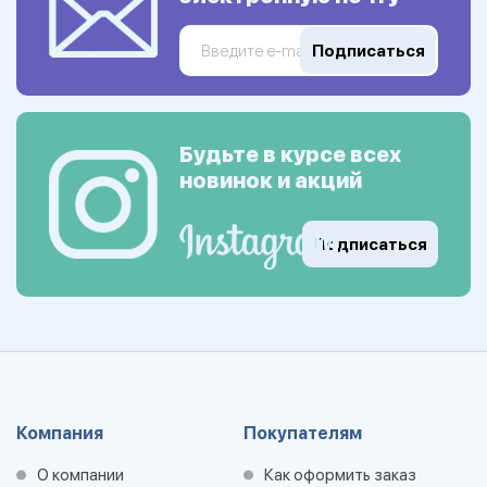
Подписаться
Будьте в курсе всех
новинок и акций
Подписаться
Компания
Покупателям
О компании
Как оформить заказ