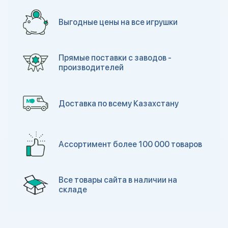
Выгодные цены на все игрушки
Прямые поставки с заводов -
производителей
Доставка по всему Казахстану
Ассортимент более 100 000 товаров
Все товары сайта в наличии на
складе