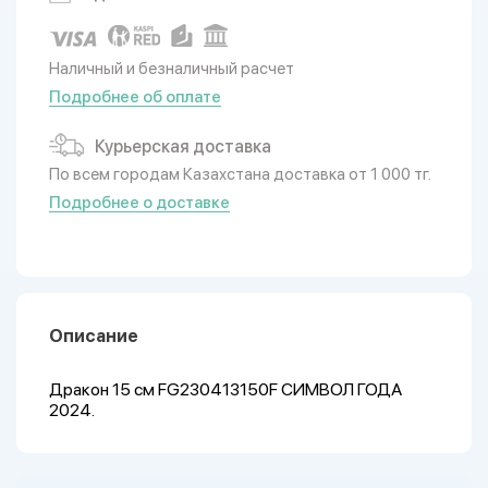
Наличный и безналичный расчет
Подробнее об оплате
Курьерская доставка
По всем городам Казахстана доставка от 1 000 тг.
Подробнее о доставке
Описание
Дракон 15 см FG230413150F СИМВОЛ ГОДА
2024.