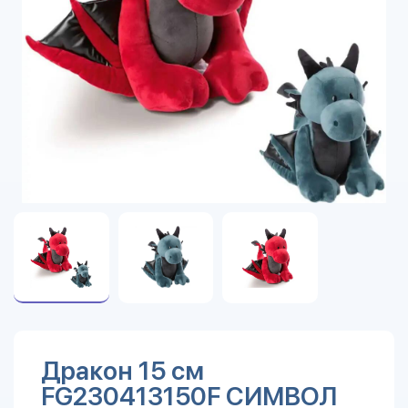
Дракон 15 см
FG230413150F СИМВОЛ