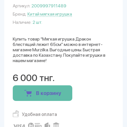
Артикул:
2009997911489
Бренд:
Китай мягкая игрушка
Наличие:
2 шт.
Купить товар “Мягкая игрушка Дракон
блестящий лежит 65см” можно в интернет-
магазине Murzilka. Выгодные цены. Быстрая
доставка по Казахстану. Покупайте игрушки в
нашем магазине!
6 000 тнг.
В корзину
Удобная оплата