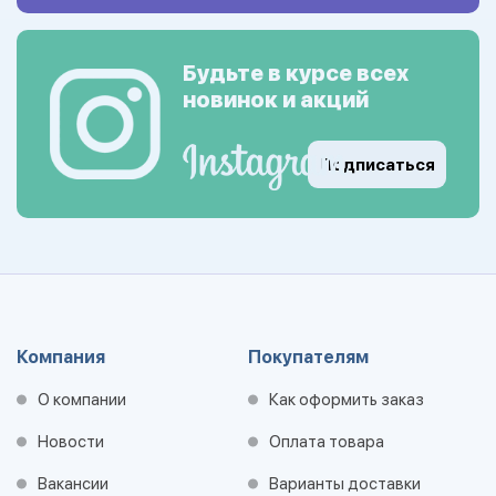
Будьте в курсе всех
новинок и акций
Подписаться
Компания
Покупателям
О компании
Как оформить заказ
Новости
Оплата товара
Вакансии
Варианты доставки