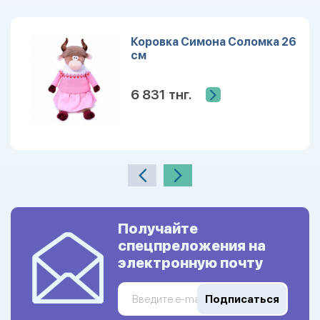
Коровка Симона Соломка 26
см
6 831 тнг.
Получайте
спецпреложения на
электронную почту
Подписаться