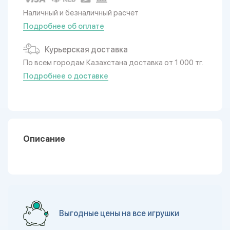
Наличный и безналичный расчет
Подробнее об оплате
Курьерская доставка
По всем городам Казахстана доставка от 1 000 тг.
Подробнее о доставке
Описание
Выгодные цены на все игрушки