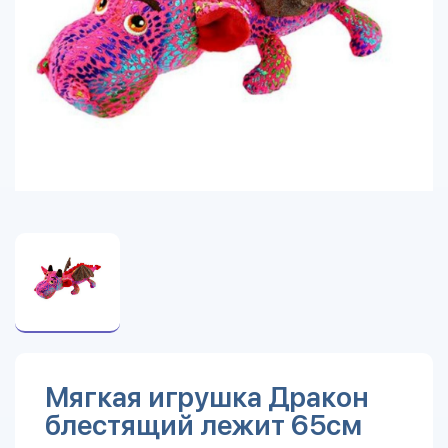
Мягкая игрушка Дракон
блестящий лежит 65см