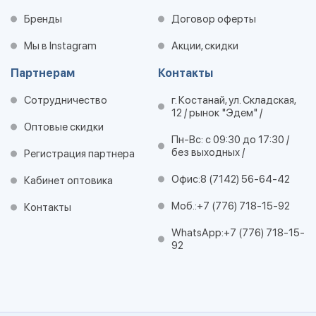
Бренды
Договор оферты
Мы в Instagram
Акции, скидки
Партнерам
Контакты
Сотрудничество
г. Костанай, ул. Складская,
12 / рынок "Эдем" /
Оптовые скидки
Пн-Вс: с 09:30 до 17:30 /
без выходных /
Регистрация партнера
Офис:
8 (7142) 56-64-42
Кабинет оптовика
Моб.:
+7 (776) 718-15-92
Контакты
WhatsApp:
+7 (776) 718-15-
92