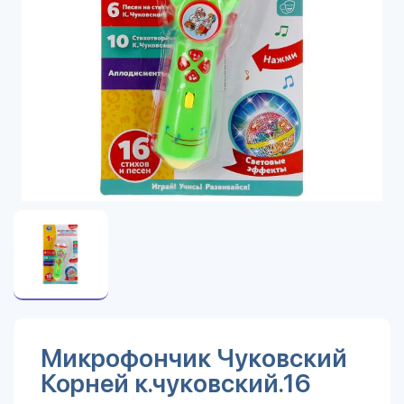
Микрофончик Чуковский
Корней к.чуковский.16