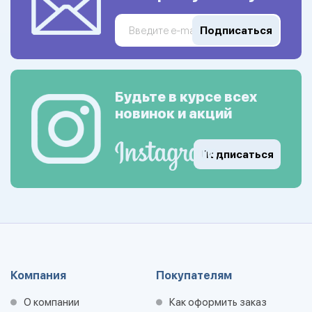
Подписаться
Будьте в курсе всех
новинок и акций
Подписаться
Компания
Покупателям
О компании
Как оформить заказ