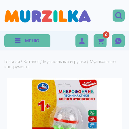
0
МЕНЮ
Главная
/
Каталог
/
Музыкальные игрушки
/
Музыкальные
инструменты