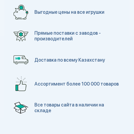
Выгодные цены на все игрушки
Прямые поставки с заводов -
производителей
Доставка по всему Казахстану
Ассортимент более 100 000 товаров
Все товары сайта в наличии на
складе