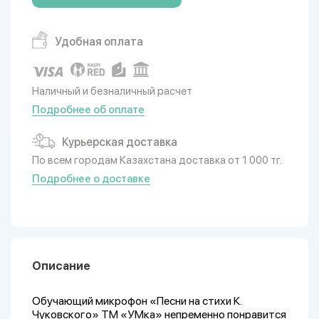
Удобная оплата
Наличный и безналичный расчет
Подробнее об оплате
Курьерская доставка
По всем городам Казахстана доставка от 1 000 тг.
Подробнее о доставке
Описание
Обучающий микрофон «Песни на стихи К.
Чуковского» ТМ «УМка» непременно понравится