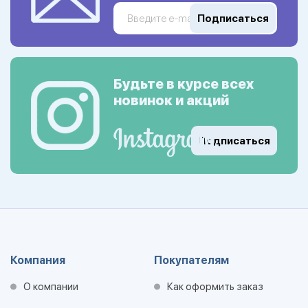
Подписаться
Будьте в курсе всех
новинок и акций
Подписаться
Компания
Покупателям
О компании
Как оформить заказ