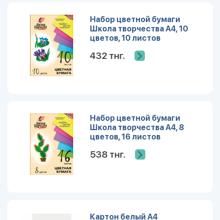
Набор цветной бумаги
Школа творчества А4, 10
цветов, 10 листов
432 тнг.
Набор цветной бумаги
Школа творчества А4, 8
цветов, 16 листов
538 тнг.
Картон белый А4