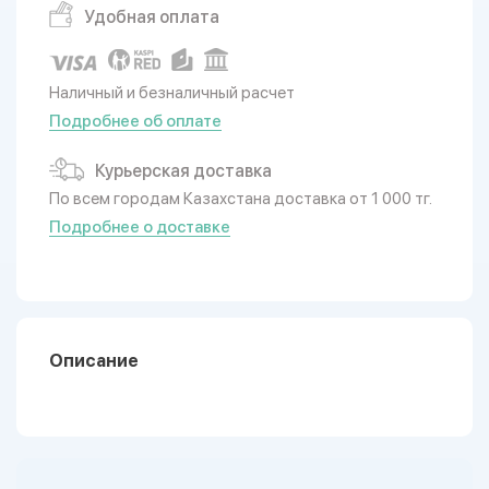
Удобная оплата
Наличный и безналичный расчет
Подробнее об оплате
Курьерская доставка
По всем городам Казахстана доставка от 1 000 тг.
Подробнее о доставке
Описание