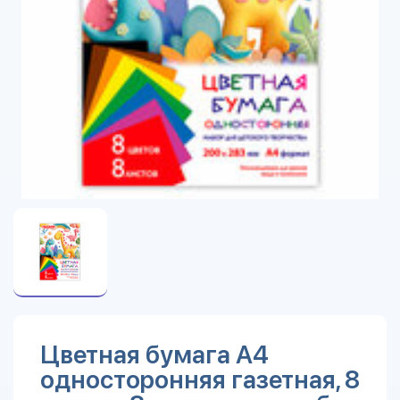
Цветная бумага А4
односторонняя газетная, 8