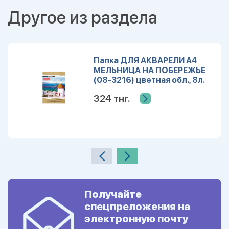
Другое из раздела
Папка ДЛЯ АКВАРЕЛИ А4
МЕЛЬНИЦА НА ПОБЕРЕЖЬЕ
(08-3216) цветная обл., 8л.
324 тнг.
Получайте
спецпреложения на
электронную почту