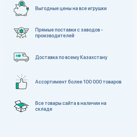
Выгодные цены на все игрушки
Прямые поставки с заводов -
производителей
Доставка по всему Казахстану
Ассортимент более 100 000 товаров
Все товары сайта в наличии на
складе