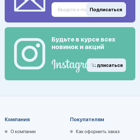
Подписаться
Будьте в курсе всех
новинок и акций
Подписаться
Компания
Покупателям
О компании
Как оформить заказ