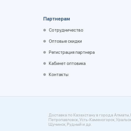
Партнерам
Сотрудничество
Оптовые скидки
Регистрация партнера
Кабинет оптовика
Контакты
Доставка по Казахстану в города Алматы, 
Петропавловск, Усть-Каменогорск, Уральск
Щучинск, Рудный и др.