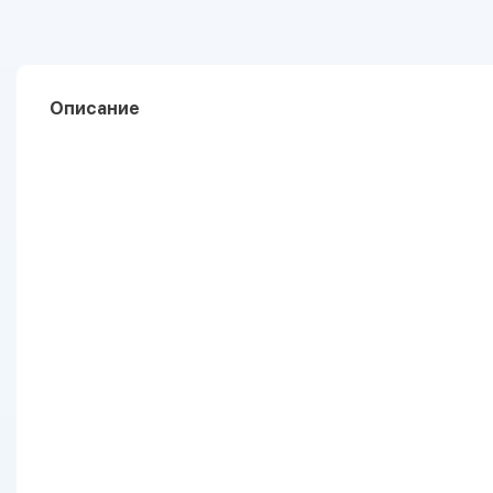
Описание