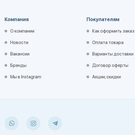
Компания
Покупателям
О компании
Как оформить заказ
Новости
Оплата товара
Вакансии
Варианты доставки
Бренды
Договор оферты
Мы в Instagram
Акции, скидки