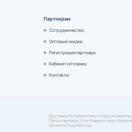
Партнерам
Сотрудничество
Оптовые скидки
Регистрация партнера
Кабинет оптовика
Контакты
Доставка по Казахстану в города Алматы, 
Петропавловск, Усть-Каменогорск, Уральск
Щучинск, Рудный и др.