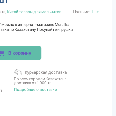
нд:
Китай товары для мальчиков
Наличие:
1 шт.
” можно в интернет-магазине Murzilka.
авка по Казахстану. Покупайте игрушки
В корзину
Курьерская доставка
По всем городам Казахстана
доставка от 1 000 тг.
Подробнее о доставке
ет