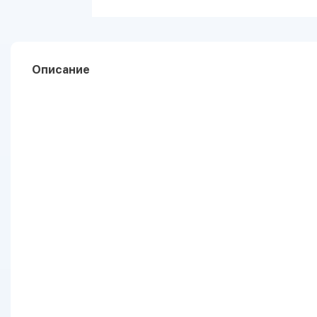
Описание