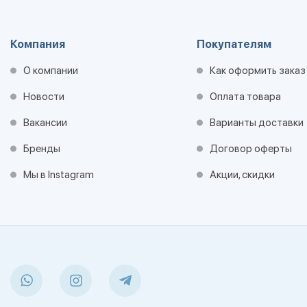
Компания
Покупателям
О компании
Как оформить заказ
Новости
Оплата товара
Вакансии
Варианты доставки
Бренды
Договор оферты
Мы в Instagram
Акции, скидки