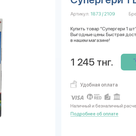
Артикул:
1873 / 2109
Бре
Купить товар “Супергери 1 шт
Выгодные цены. Быстрая дост
в нашем магазине!
1 245 тнг.
Удобная оплата
Наличный и безналичный расч
Подробнее об оплате