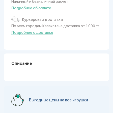
Наличный и безналичный расчет
Подробнее об оплате
Курьерская доставка
По всем городам Казахстана доставка от 1 000 тг.
Подробнее о доставке
Описание
Выгодные цены на все игрушки