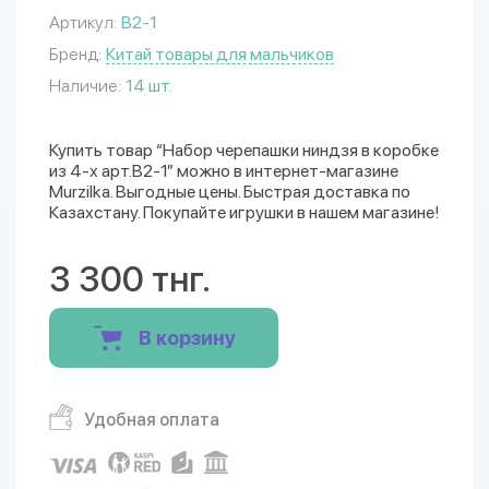
Артикул:
B2-1
Бренд:
Китай товары для мальчиков
Наличие:
14 шт.
Купить товар “Набор черепашки ниндзя в коробке
из 4-х арт.B2-1” можно в интернет-магазине
Murzilka. Выгодные цены. Быстрая доставка по
Казахстану. Покупайте игрушки в нашем магазине!
3 300 тнг.
В корзину
Удобная оплата