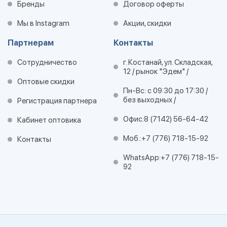
Бренды
Договор оферты
Мы в Instagram
Акции, скидки
Партнерам
Контакты
Сотрудничество
г. Костанай, ул. Складская,
12 / рынок "Эдем" /
Оптовые скидки
Пн-Вс: с 09:30 до 17:30 /
без выходных /
Регистрация партнера
Офис:
8 (7142) 56-64-42
Кабинет оптовика
Моб.:
+7 (776) 718-15-92
Контакты
WhatsApp:
+7 (776) 718-15-
92