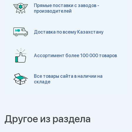
Прямые поставки с заводов -
производителей
Доставка по всему Казахстану
Ассортимент более 100 000 товаров
Все товары сайта в наличии на
складе
Другое из раздела