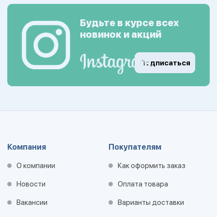
Будьте в курсе всех
новинок и акций
Подписаться
Компания
Покупателям
О компании
Как оформить заказ
Новости
Оплата товара
Вакансии
Варианты доставки