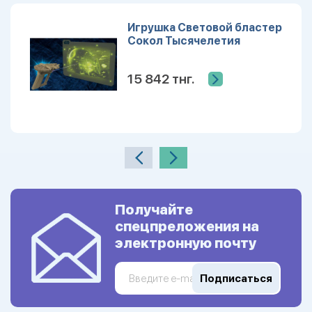
Игрушка Световой бластер
Сокол Тысячелетия
15 842 тнг.
Получайте
спецпреложения на
электронную почту
Подписаться