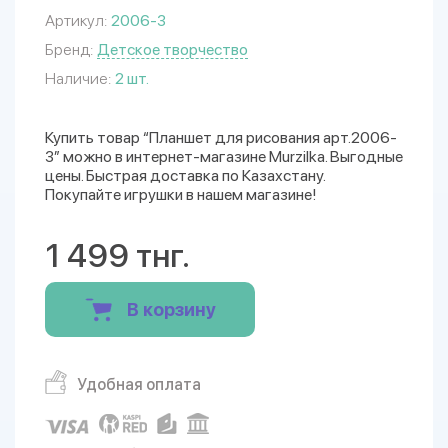
Артикул:
2006-3
Бренд:
Детское творчество
Наличие:
2 шт.
Купить товар “Планшет для рисования арт.2006-
3” можно в интернет-магазине Murzilka. Выгодные
цены. Быстрая доставка по Казахстану.
Покупайте игрушки в нашем магазине!
1 499 тнг.
В корзину
Удобная оплата