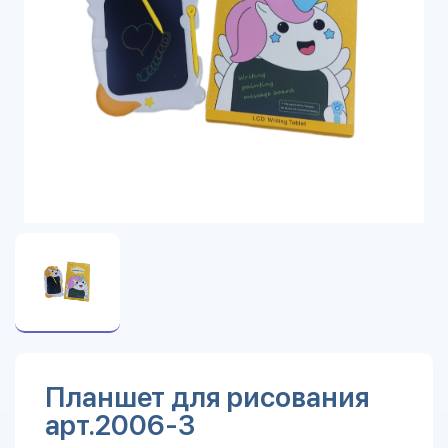
Планшет для рисования
арт.2006-3