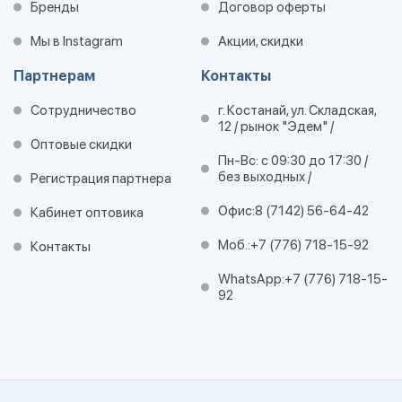
Бренды
Договор оферты
Мы в Instagram
Акции, скидки
Партнерам
Контакты
Сотрудничество
г. Костанай, ул. Складская,
12 / рынок "Эдем" /
Оптовые скидки
Пн-Вс: с 09:30 до 17:30 /
без выходных /
Регистрация партнера
Офис:
8 (7142) 56-64-42
Кабинет оптовика
Моб.:
+7 (776) 718-15-92
Контакты
WhatsApp:
+7 (776) 718-15-
92