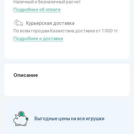
Наличный и безналичный расчет
Подробнее об оплате
Курьерская доставка
По всем городам Казахстана доставка от 1 000 тг.
Подробнее о доставке
Описание
Выгодные цены на все игрушки