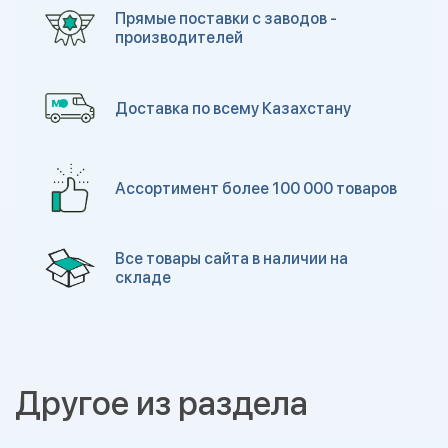
Прямые поставки с заводов -
производителей
Доставка по всему Казахстану
Ассортимент более 100 000 товаров
Все товары сайта в наличии на
складе
Другое из раздела