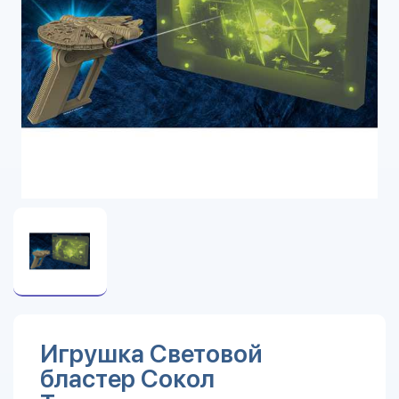
Игрушка Световой
бластер Сокол