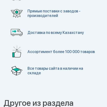
Прямые поставки с заводов -
производителей
Доставка по всему Казахстану
Ассортимент более 100 000 товаров
Все товары сайта в наличии на
складе
Другое из раздела