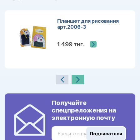
Планшет для рисования
арт.2006-3
1 499 тнг.
Получайте
спецпреложения на
электронную почту
Подписаться