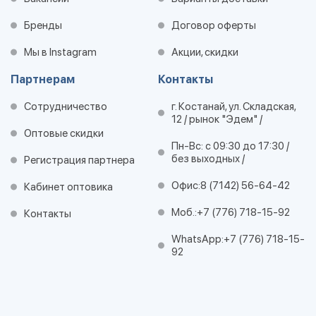
Бренды
Договор оферты
Мы в Instagram
Акции, скидки
Партнерам
Контакты
Сотрудничество
г. Костанай, ул. Складская,
12 / рынок "Эдем" /
Оптовые скидки
Пн-Вс: с 09:30 до 17:30 /
без выходных /
Регистрация партнера
Офис:
8 (7142) 56-64-42
Кабинет оптовика
Моб.:
+7 (776) 718-15-92
Контакты
WhatsApp:
+7 (776) 718-15-
92