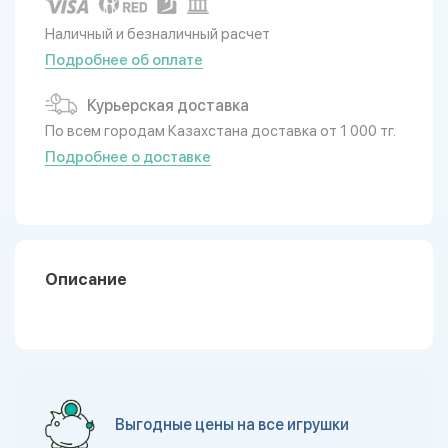
Наличный и безналичный расчет
Подробнее об оплате
Курьерская доставка
По всем городам Казахстана доставка от 1 000 тг.
Подробнее о доставке
Описание
Выгодные цены на все игрушки