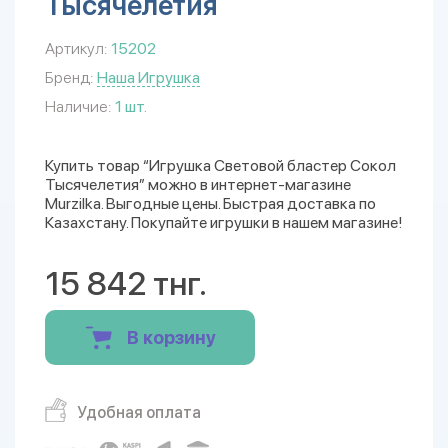
Тысячелетия
Артикул:
15202
Бренд:
Наша Игрушка
Наличие:
1 шт.
Купить товар “Игрушка Световой бластер Сокол
Тысячелетия” можно в интернет-магазине
Murzilka. Выгодные цены. Быстрая доставка по
Казахстану. Покупайте игрушки в нашем магазине!
15 842 тнг.
В корзину
Удобная оплата