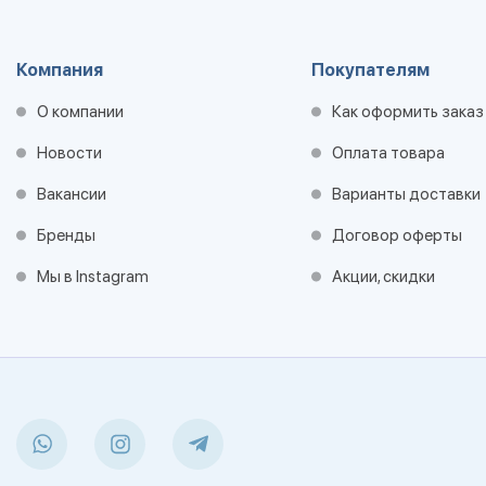
Компания
Покупателям
О компании
Как оформить заказ
Новости
Оплата товара
Вакансии
Варианты доставки
Бренды
Договор оферты
Мы в Instagram
Акции, скидки