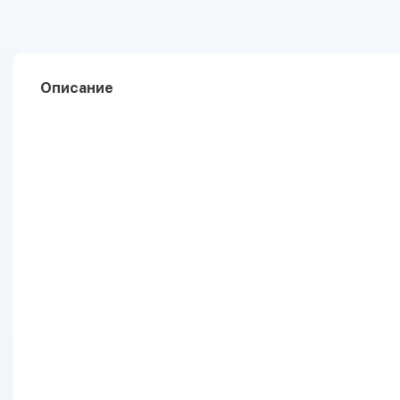
Описание