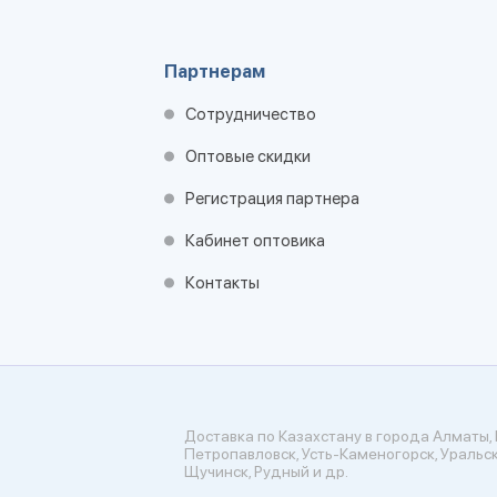
Партнерам
Сотрудничество
Оптовые скидки
Регистрация партнера
Кабинет оптовика
Контакты
Доставка по Казахстану в города Алматы, 
Петропавловск, Усть-Каменогорск, Уральск
Щучинск, Рудный и др.