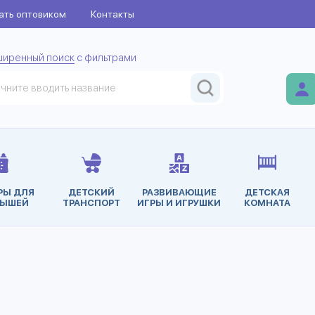
ать оптовиком
Контакты
ширенный поиск
с фильтрами
РЫ ДЛЯ
ДЕТСКИЙ
РАЗВИВАЮЩИЕ
ДЕТСКАЯ
ЫШЕЙ
ТРАНСПОРТ
ИГРЫ И ИГРУШКИ
КОМНАТА