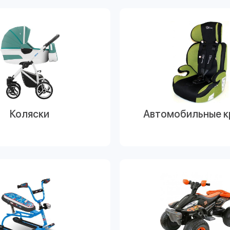
Коляски
Автомобильные к