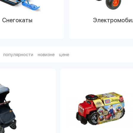
Снегокаты
Электромоби
популярности
новизне
цене