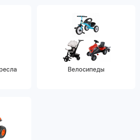
ресла
Велосипеды