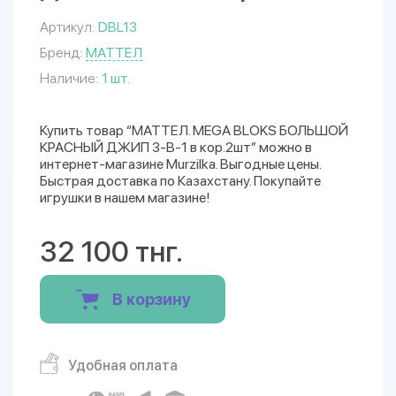
Артикул:
DBL13
Бренд:
МАТТЕЛ
Наличие:
1 шт.
Купить товар “МАТТЕЛ. MEGA BLOKS БОЛЬШОЙ
КРАСНЫЙ ДЖИП 3-В-1 в кор.2шт” можно в
интернет-магазине Murzilka. Выгодные цены.
Быстрая доставка по Казахстану. Покупайте
игрушки в нашем магазине!
32 100 тнг.
В корзину
Удобная оплата