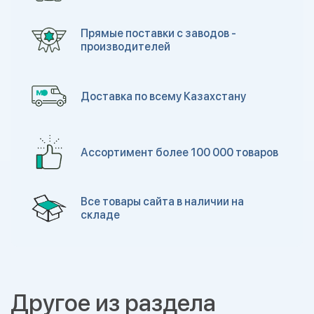
Прямые поставки с заводов -
производителей
Доставка по всему Казахстану
Ассортимент более 100 000 товаров
Все товары сайта в наличии на
складе
Другое из раздела