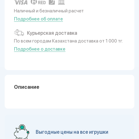
Наличный и безналичный расчет
Подробнее об оплате
Курьерская доставка
По всем городам Казахстана доставка от 1 000 тг.
Подробнее о доставке
Описание
Выгодные цены на все игрушки