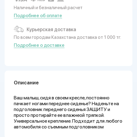
Наличный и безналичный расчет
Подробнее об оплате
Курьерская доставка
По всем городам Казахстана доставка от 1 000 тг.
Подробнее о доставке
Описание
Ваш малыш, сидя в своем кресле, постоянно
пачкает ногами переднее сиденье? Наденьте на
подголовник переднего сиденья ЗАЩИТУ и
просто протирайте ее влажнеой тряпкой.
Универсальное крепление. Подходит для любого
автомобиля со съемным подголовником