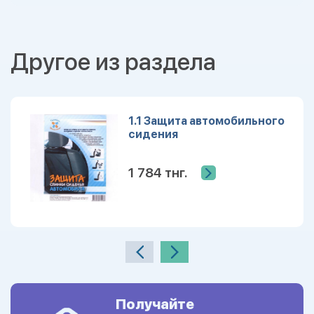
Другое из раздела
1.1 Защита автомобильного
сидения
1 784 тнг.
Получайте