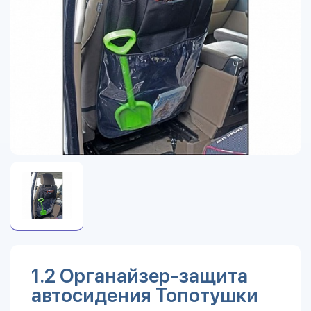
1.2 Органайзер-защита
автосидения Топотушки