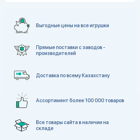
Выгодные цены на все игрушки
Прямые поставки с заводов -
производителей
Доставка по всему Казахстану
Ассортимент более 100 000 товаров
Все товары сайта в наличии на
складе