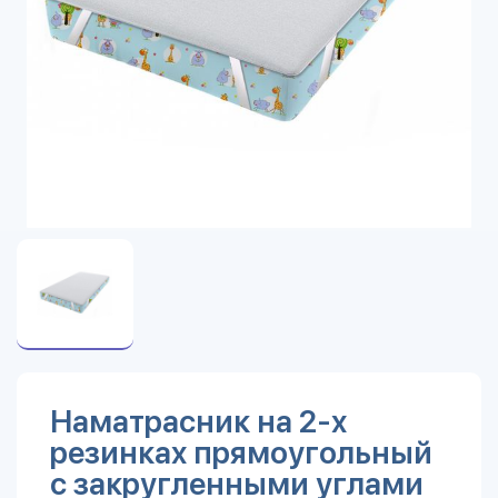
Наматрасник на 2-х
резинках прямоугольный
с закругленными углами