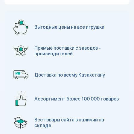
Выгодные цены на все игрушки
Прямые поставки с заводов -
производителей
Доставка по всему Казахстану
Ассортимент более 100 000 товаров
Все товары сайта в наличии на
складе