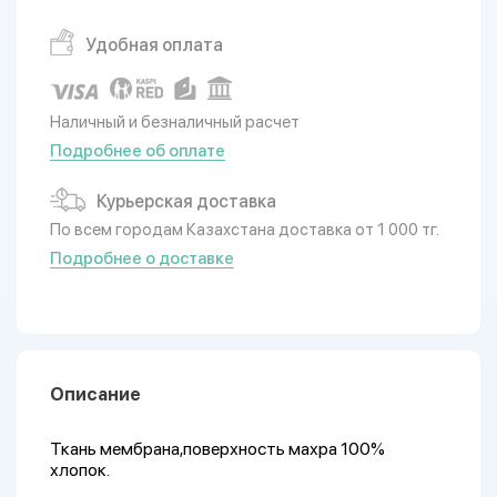
Удобная оплата
Наличный и безналичный расчет
Подробнее об оплате
Курьерская доставка
По всем городам Казахстана доставка от 1 000 тг.
Подробнее о доставке
Описание
Ткань мембрана,поверхность махра 100%
хлопок.