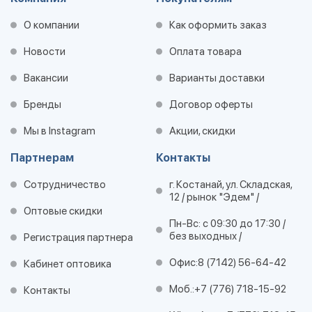
О компании
Как оформить заказ
Новости
Оплата товара
Вакансии
Варианты доставки
Бренды
Договор оферты
Мы в Instagram
Акции, скидки
Партнерам
Контакты
Сотрудничество
г. Костанай, ул. Складская,
12 / рынок "Эдем" /
Оптовые скидки
Пн-Вс: с 09:30 до 17:30 /
без выходных /
Регистрация партнера
Офис:
8 (7142) 56-64-42
Кабинет оптовика
Моб.:
+7 (776) 718-15-92
Контакты