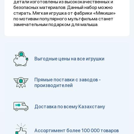
детали изготовлены из высококачественных и
безопасных материалов. Данный набор можно
стирать. Мягкая игрушка от фабрики «Мякиши»
по мотивам популярного мультфильма станет
замечательным подарком для малыша.
Выгодные цены на все игрушки
Прямые поставки с заводов -
производителей
Доставка по всему Казахстану
Ассортимент более 100 000 товаров