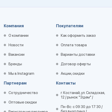
Компания
Покупателям
О компании
Как оформить заказ
Новости
Оплата товара
Вакансии
Варианты доставки
Бренды
Договор оферты
Мы в Instagram
Акции, скидки
Партнерам
Контакты
Сотрудничество
г. Костанай, ул. Складская,
12 / рынок "Эдем" /
Оптовые скидки
Пн-Вс: с 09:30 до 17:30 /
без выходных /
Регистрация партнера