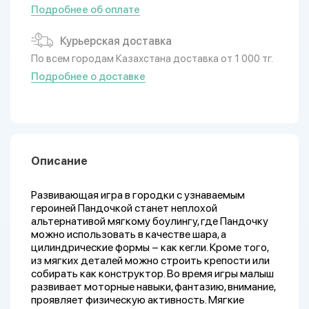
Подробнее об оплате
Курьерская доставка
По всем городам Казахстана доставка от 1 000 тг.
Подробнее о доставке
Описание
Развивающая игра в городки с узнаваемым
героиней Пандочкой станет неплохой
альтернативой мягкому боулингу, где Пандочку
можно использовать в качестве шара, а
цилиндрические формы – как кегли. Кроме того,
из мягких деталей можно строить крепости или
собирать как конструктор. Во время игры малыш
развивает моторные навыки, фантазию, внимание,
проявляет физическую активность. Мягкие