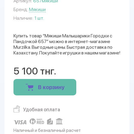
Артикул:
657мякиши
Бренд:
Мякиши
Наличие:
1 шт.
Купить товар “Мякиши Малышарики Городки с
Пандочкой 657” можно в интернет-магазине
Murzilka. Выгодные цены. Быстрая доставка по
Казахстану. Покупайте игрушки в нашем магазине!
5 100 тнг.
В корзину
Удобная оплата
Наличный и безналичный расчет