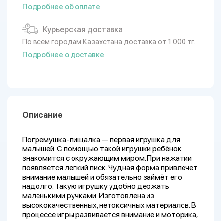
Подробнее об оплате
Курьерская доставка
По всем городам Казахстана доставка от 1 000 тг.
Подробнее о доставке
Описание
Погремушка-пищалка — первая игрушка для
малышей. С помощью такой игрушки ребёнок
знакомится с окружающим миром. При нажатии
появляется лёгкий писк. Чудная форма привлечет
внимание малышей и обязательно займёт его
надолго. Такую игрушку удобно держать
маленькими ручками. Изготовлена из
высококачественных, нетоксичных материалов. В
процессе игры развивается внимание и моторика,