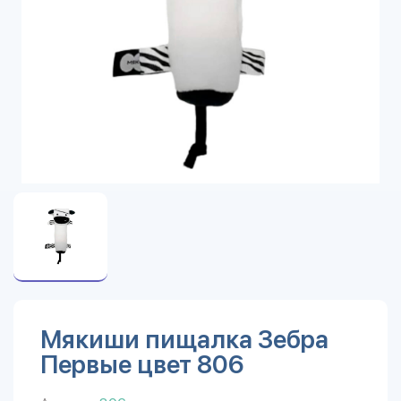
Мякиши пищалка Зебра
Первые цвет 806