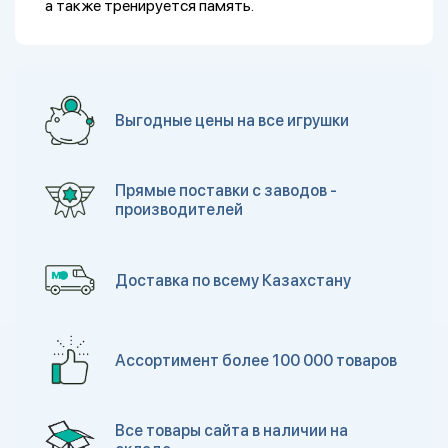
а также тренируется память.
Выгодные цены на все игрушки
Прямые поставки с заводов -
производителей
Доставка по всему Казахстану
Ассортимент более 100 000 товаров
Все товары сайта в наличии на