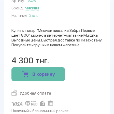
Артикул:
806
Бренд:
Мякиши
Наличие:
2 шт.
Купить товар “Мякиши пищалка Зебра Первые
цвет 806” можно в интернет-магазине Murzilka.
Выгодные цены. Быстрая доставка по Казахстану.
Покупайте игрушки в нашем магазине!
4 300 тнг.
В корзину
Удобная оплата
Наличный и безналичный расчет