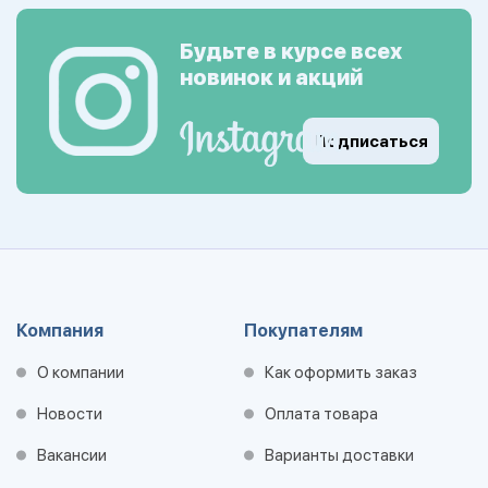
Будьте в курсе всех
новинок и акций
Подписаться
Компания
Покупателям
О компании
Как оформить заказ
Новости
Оплата товара
Вакансии
Варианты доставки