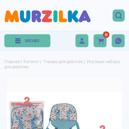
0
МЕНЮ
Главная
/
Каталог
/
Товары для девочек
/
Игровые наборы
для девочек