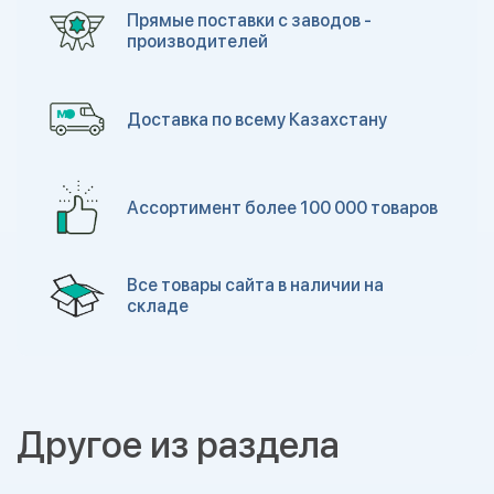
Прямые поставки с заводов -
производителей
Доставка по всему Казахстану
Ассортимент более 100 000 товаров
Все товары сайта в наличии на
складе
Другое из раздела