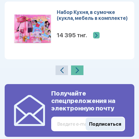
Набор Кухня, в сумочке
(кукла, мебель в комплекте)
14 395 тнг.
Получайте
спецпреложения на
электронную почту
Подписаться