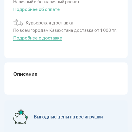
Наличный и безналичный расчет
Подробнее об оплате
Курьерская доставка
По всем городам Казахстана доставка от 1 000 тг.
Подробнее о доставке
Описание
Выгодные цены на все игрушки