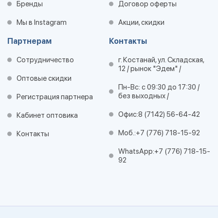
Бренды
Договор оферты
Мы в Instagram
Акции, скидки
Партнерам
Контакты
Сотрудничество
г. Костанай, ул. Складская,
12 / рынок "Эдем" /
Оптовые скидки
Пн-Вс: с 09:30 до 17:30 /
без выходных /
Регистрация партнера
Офис:
8 (7142) 56-64-42
Кабинет оптовика
Моб.:
+7 (776) 718-15-92
Контакты
WhatsApp:
+7 (776) 718-15-
92