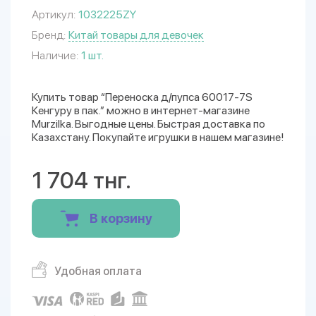
Артикул:
1032225ZY
Бренд:
Китай товары для девочек
Наличие:
1 шт.
Купить товар “Переноска д/пупса 60017-7S
Кенгуру в пак.” можно в интернет-магазине
Murzilka. Выгодные цены. Быстрая доставка по
Казахстану. Покупайте игрушки в нашем магазине!
1 704 тнг.
В корзину
Удобная оплата