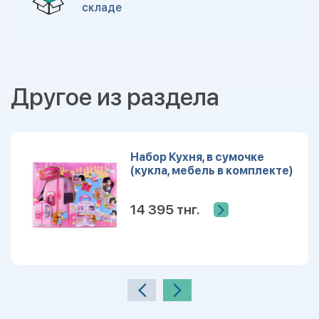
складе
Другое из раздела
Набор Кухня, в сумочке
(кукла, мебель в комплекте)
14 395 тнг.