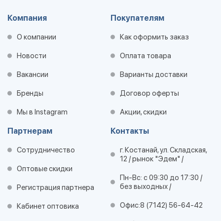
Компания
Покупателям
О компании
Как оформить заказ
Новости
Оплата товара
Вакансии
Варианты доставки
Бренды
Договор оферты
Мы в Instagram
Акции, скидки
Партнерам
Контакты
Сотрудничество
г. Костанай, ул. Складская,
12 / рынок "Эдем" /
Оптовые скидки
Пн-Вс: с 09:30 до 17:30 /
без выходных /
Регистрация партнера
Офис:
8 (7142) 56-64-42
Кабинет оптовика