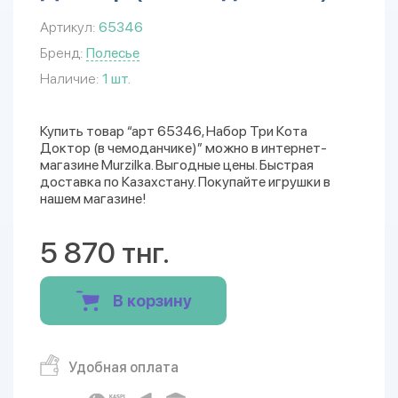
Артикул:
65346
Бренд:
Полесье
Наличие:
1 шт.
Купить товар “арт 65346, Набор Три Кота
Доктор (в чемоданчике)” можно в интернет-
магазине Murzilka. Выгодные цены. Быстрая
доставка по Казахстану. Покупайте игрушки в
нашем магазине!
5 870 тнг.
В корзину
Удобная оплата