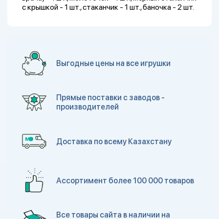
с крышкой - 1 шт., стаканчик - 1 шт., баночка - 2 шт.
Выгодные цены на все игрушки
Прямые поставки с заводов -
производителей
Доставка по всему Казахстану
Ассортимент более 100 000 товаров
Все товары сайта в наличии на