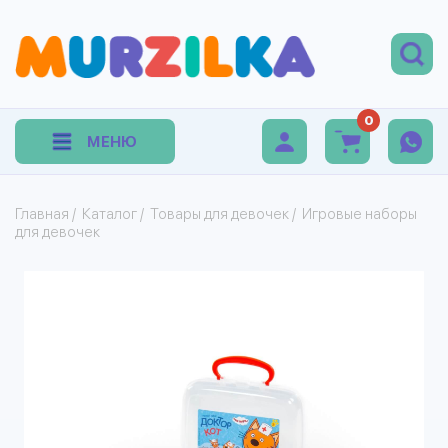
0
МЕНЮ
Главная
/
Каталог
/
Товары для девочек
/
Игровые наборы
для девочек