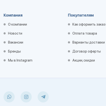
Компания
Покупателям
О компании
Как оформить заказ
Новости
Оплата товара
Вакансии
Варианты доставки
Бренды
Договор оферты
Мы в Instagram
Акции, скидки