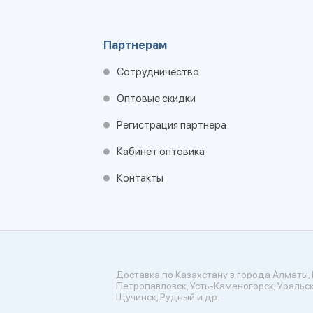
Партнерам
Сотрудничество
Оптовые скидки
Регистрация партнера
Кабинет оптовика
Контакты
Доставка по Казахстану в города Алматы, 
Петропавловск, Усть-Каменогорск, Уральск
Щучинск, Рудный и др.