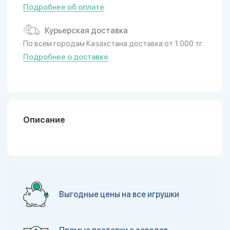
Подробнее об оплате
Курьерская доставка
По всем городам Казахстана доставка от 1 000 тг.
Подробнее о доставке
Описание
Выгодные цены на все игрушки