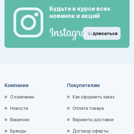
Будьте в курсе всех
новинок и акций
Подписаться
Компания
Покупателям
О компании
Как оформить заказ
Новости
Оплата товара
Вакансии
Варианты доставки
Бренды
Договор оферты