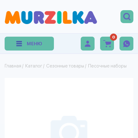
0
МЕНЮ
Главная
/
Каталог
/
Сезонные товары
/
Песочные наборы