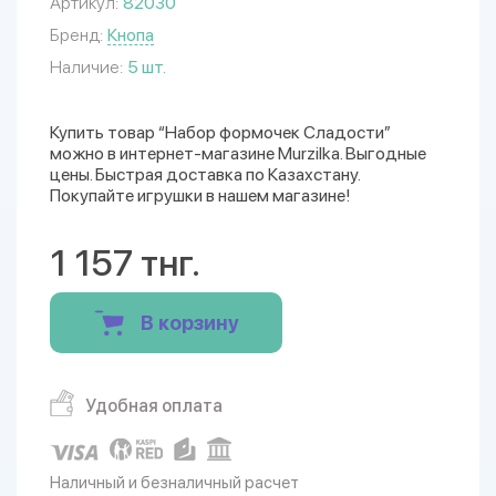
Артикул:
82030
Бренд:
Кнопа
Наличие:
5 шт.
Купить товар “Набор формочек Сладости”
можно в интернет-магазине Murzilka. Выгодные
цены. Быстрая доставка по Казахстану.
Покупайте игрушки в нашем магазине!
1 157 тнг.
В корзину
Удобная оплата
Наличный и безналичный расчет