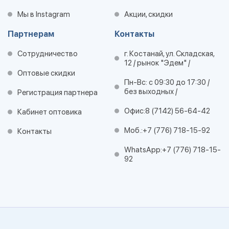
Мы в Instagram
Акции, скидки
Партнерам
Контакты
Сотрудничество
г. Костанай, ул. Складская,
12 / рынок "Эдем" /
Оптовые скидки
Пн-Вс: с 09:30 до 17:30 /
без выходных /
Регистрация партнера
Офис:
8 (7142) 56-64-42
Кабинет оптовика
Моб.:
+7 (776) 718-15-92
Контакты
WhatsApp:
+7 (776) 718-15-
92