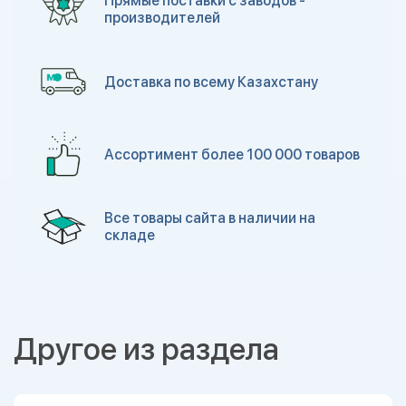
Прямые поставки с заводов -
производителей
Доставка по всему Казахстану
Ассортимент более 100 000 товаров
Все товары сайта в наличии на
складе
Другое из раздела