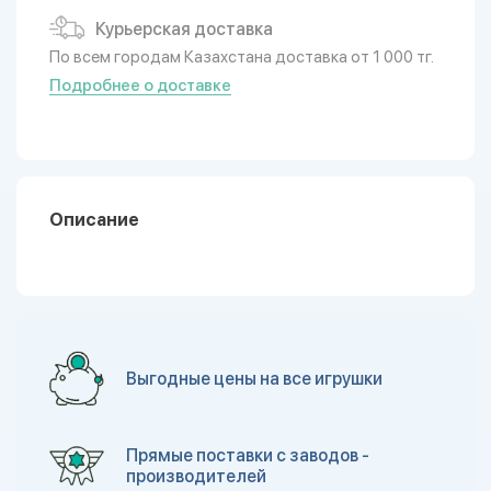
Курьерская доставка
По всем городам Казахстана доставка от 1 000 тг.
Подробнее о доставке
Описание
Выгодные цены на все игрушки
Прямые поставки с заводов -
производителей