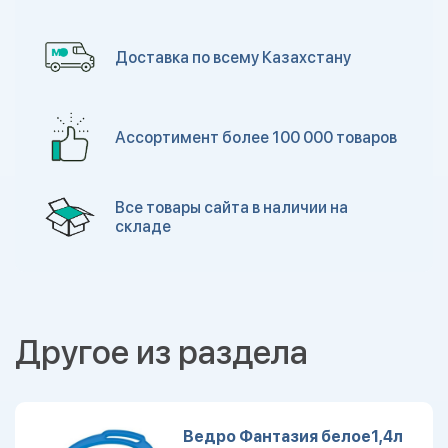
Доставка по всему Казахстану
Ассортимент более 100 000 товаров
Все товары сайта в наличии на
складе
Другое из раздела
Ведро Фантазия белое1,4л