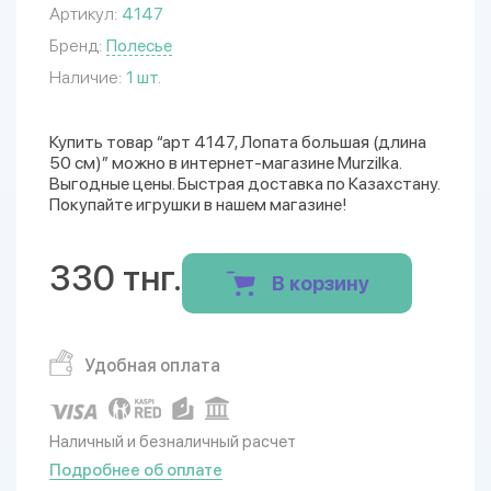
Артикул:
4147
Бренд:
Полесье
Наличие:
1 шт.
Купить товар “арт 4147, Лопата большая (длина
50 см)” можно в интернет-магазине Murzilka.
Выгодные цены. Быстрая доставка по Казахстану.
Покупайте игрушки в нашем магазине!
330 тнг.
В корзину
Удобная оплата
Наличный и безналичный расчет
Подробнее об оплате