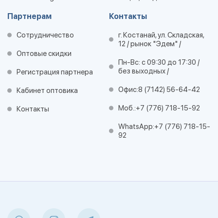
Партнерам
Контакты
Сотрудничество
г. Костанай, ул. Складская,
12 / рынок "Эдем" /
Оптовые скидки
Пн-Вс: с 09:30 до 17:30 /
без выходных /
Регистрация партнера
Офис:
8 (7142) 56-64-42
Кабинет оптовика
Моб.:
+7 (776) 718-15-92
Контакты
WhatsApp:
+7 (776) 718-15-
92