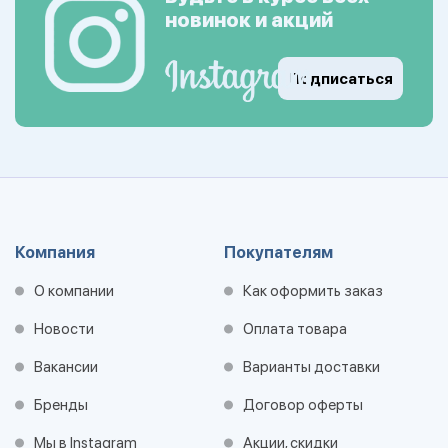
новинок и акций
Подписаться
Компания
Покупателям
О компании
Как оформить заказ
Новости
Оплата товара
Вакансии
Варианты доставки
Бренды
Договор оферты
Мы в Instagram
Акции, скидки