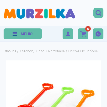
0
МЕНЮ
Главная
/
Каталог
/
Сезонные товары
/
Песочные наборы