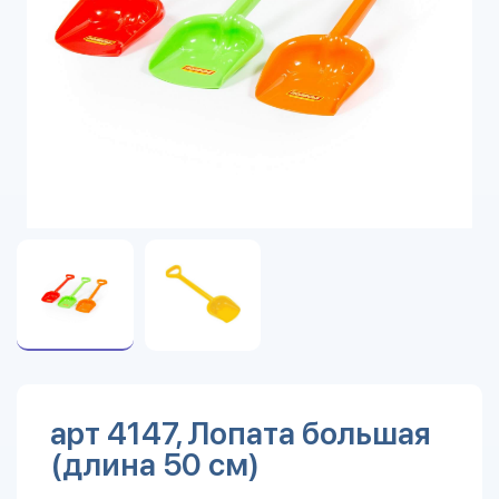
арт 4147, Лопата большая
(длина 50 см)